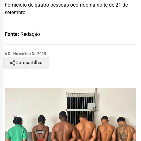
homicídio de quatro pessoas ocorrido na noite de 21 de
setembro.
Fonte:
Redação
6 De Novembro De 2025
Compartilhar