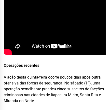
Operações recentes
A ação desta quinta-feira ocorre poucos dias após outra
ofensiva das forças de segurança. No sábado (1º), uma
operação semelhante prendeu cinco suspeitos de facções
criminosas nas cidades de Itapecuru-Mirim, Santa Rita e
Miranda do Norte.