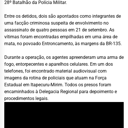
28º Batalhão da Polícia Militar.
Entre os detidos, dois são apontados como integrantes de
uma facção criminosa suspeita de envolvimento no
assassinato de quatro pessoas em 21 de setembro. As
vítimas foram encontradas empilhadas em uma área de
mata, no povoado Entroncamento, às margens da BR-135.
Durante a operação, os agentes apreenderam uma arma de
fogo, entorpecentes e aparelhos celulares. Em um dos
telefones, foi encontrado material audiovisual com
imagens da rotina de policiais que atuam na Força
Estadual em Itapecuru-Mirim. Todos os presos foram
encaminhados à Delegacia Regional para depoimento e
procedimentos legais.