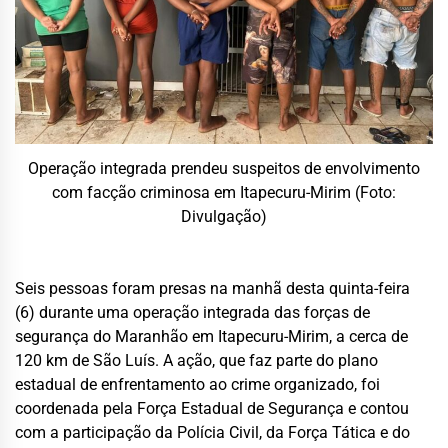
Operação integrada prendeu suspeitos de envolvimento
com facção criminosa em Itapecuru-Mirim (Foto:
Divulgação)
Seis pessoas foram presas na manhã desta quinta-feira
(6) durante uma operação integrada das forças de
segurança do Maranhão em Itapecuru-Mirim, a cerca de
120 km de São Luís. A ação, que faz parte do plano
estadual de enfrentamento ao crime organizado, foi
coordenada pela Força Estadual de Segurança e contou
com a participação da Polícia Civil, da Força Tática e do