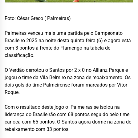
Foto: César Greco ( Palmeiras)
Palmeiras venceu mais uma partida pelo Campeonato
Brasileiro 2025 na noite desta quinta feira (6) e agora está
com 3 pontos à frente do Flamengo na tabela de
classificação.
O Verdão derrotou o Santos por 2 x 0 no Allianz Parque e
jogou o time da Vila Belmiro na zona de rebaixamento. Os
dois gols do time Palmeirense foram marcados por Vitor
Roque.
Com o resultado deste jogo o Palmeiras se isolou na
liderança do Brasileirão com 68 pontos seguido pelo time
carioca com 65 pontos. O Santos agora dorme na zona de
rebaixamento com 33 pontos.