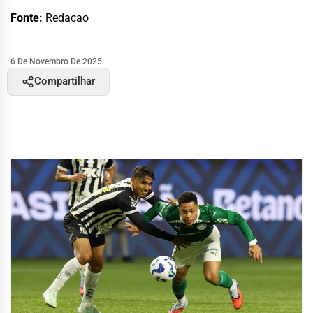
Fonte:
Redacao
6 De Novembro De 2025
Compartilhar