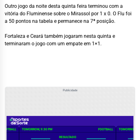
Outro jogo da noite desta quinta feira terminou com a
vitória do Fluminense sobre o Mirassol por 1 x 0. O Flu foi
a 50 pontos na tabela e permanece na 7ª posição.
Fortaleza e Ceará também jogaram nesta quinta e
terminaram o jogo com um empate em 1×1.
Publicidade