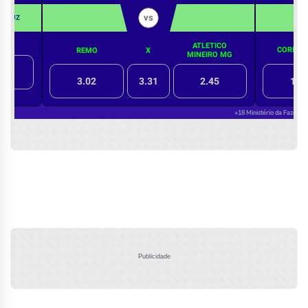
Publicidade