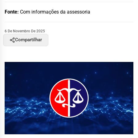
Fonte:
Com informações da assessoria
6 De Novembro De 2025
Compartilhar