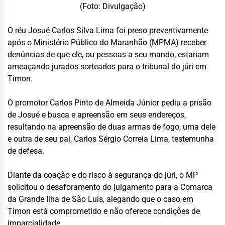
(Foto: Divulgação)
O réu Josué Carlos Silva Lima foi preso preventivamente
após o Ministério Público do Maranhão (MPMA) receber
denúncias de que ele, ou pessoas a seu mando, estariam
ameaçando jurados sorteados para o tribunal do júri em
Timon.
O promotor Carlos Pinto de Almeida Júnior pediu a prisão
de Josué e busca e apreensão em seus endereços,
resultando na apreensão de duas armas de fogo, uma dele
e outra de seu pai, Carlos Sérgio Correia Lima, testemunha
de defesa.
Diante da coação e do risco à segurança do júri, o MP
solicitou o desaforamento do julgamento para a Comarca
da Grande Ilha de São Luís, alegando que o caso em
Timon está comprometido e não oferece condições de
imparcialidade.