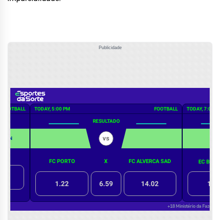
Publicidade