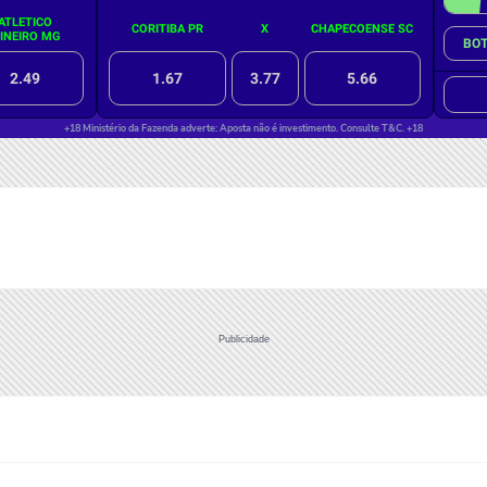
Publicidade