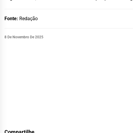
Fonte:
Redação
8 De Novembro De 2025
Compartilhe