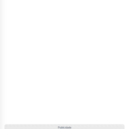
Publicidade