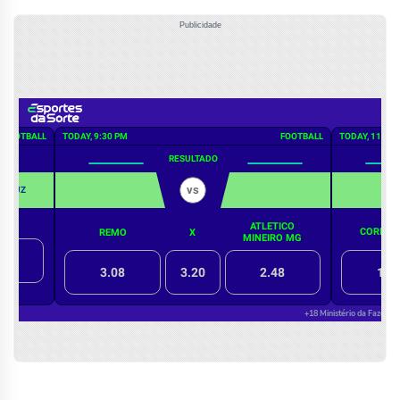
Publicidade