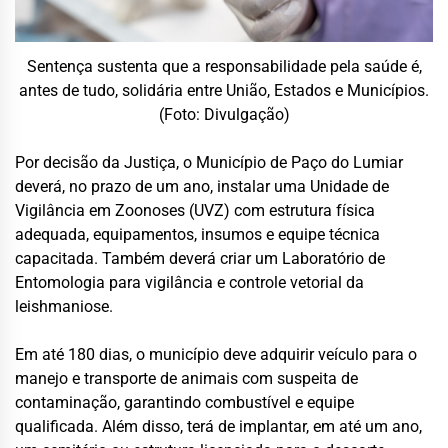
Sentença sustenta que a responsabilidade pela saúde é,
antes de tudo, solidária entre União, Estados e Municípios.
(Foto: Divulgação)
Por decisão da Justiça, o Município de Paço do Lumiar
deverá, no prazo de um ano, instalar uma Unidade de
Vigilância em Zoonoses (UVZ) com estrutura física
adequada, equipamentos, insumos e equipe técnica
capacitada. Também deverá criar um Laboratório de
Entomologia para vigilância e controle vetorial da
leishmaniose.
Em até 180 dias, o município deve adquirir veículo para o
manejo e transporte de animais com suspeita de
contaminação, garantindo combustível e equipe
qualificada. Além disso, terá de implantar, em até um ano,