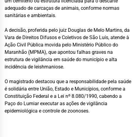
um cemitério ou estrutura licenciada para o descarte
adequado de carcaças de animais, conforme normas
sanitárias e ambientais.
A decisão, proferida pelo juiz Douglas de Melo Martins, da
Vara de Direitos Difusos e Coletivos de São Luís, atende à
Ação Civil Pública movida pelo Ministério Público do
Maranhão (MPMA), que apontou falhas graves na
estrutura de vigilância em saúde do município e alta
incidência de leishmaniose.
O magistrado destacou que a responsabilidade pela saúde
é solidária entre União, Estado e Municípios, conforme a
Constituição Federal e a Lei nº 8.080/1990, cabendo a
Paço do Lumiar executar as ações de vigilância
epidemiológica e controle de zoonoses.