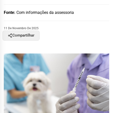
Fonte:
Com informações da assessoria
11 De Novembro De 2025
Compartilhar