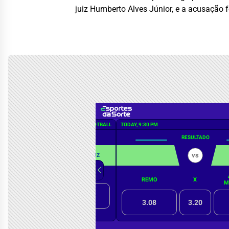
juiz Humberto Alves Júnior, e a acusação 