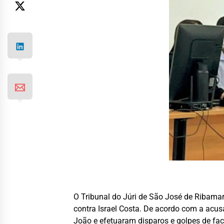
O Tribunal do Júri de São José de Ribamar 
contra Israel Costa. De acordo com a acus
João e efetuaram disparos e golpes de fac