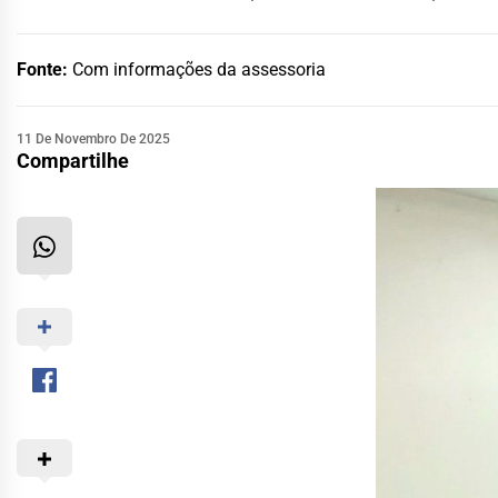
Fonte:
Com informações da assessoria
11 De Novembro De 2025
Compartilhe