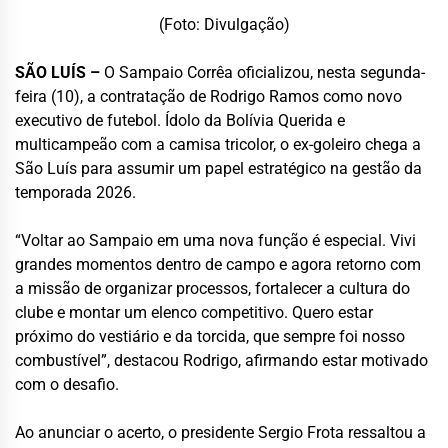
(Foto: Divulgação)
SÃO LUÍS –
O Sampaio Corrêa oficializou, nesta segunda-
feira (10), a contratação de Rodrigo Ramos como novo
executivo de futebol. Ídolo da Bolívia Querida e
multicampeão com a camisa tricolor, o ex-goleiro chega a
São Luís para assumir um papel estratégico na gestão da
temporada 2026.
“Voltar ao Sampaio em uma nova função é especial. Vivi
grandes momentos dentro de campo e agora retorno com
a missão de organizar processos, fortalecer a cultura do
clube e montar um elenco competitivo. Quero estar
próximo do vestiário e da torcida, que sempre foi nosso
combustível”, destacou Rodrigo, afirmando estar motivado
com o desafio.
Ao anunciar o acerto, o presidente Sergio Frota ressaltou a