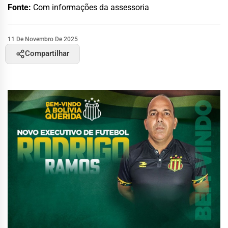
Fonte:
Com informações da assessoria
11 De Novembro De 2025
Compartilhar