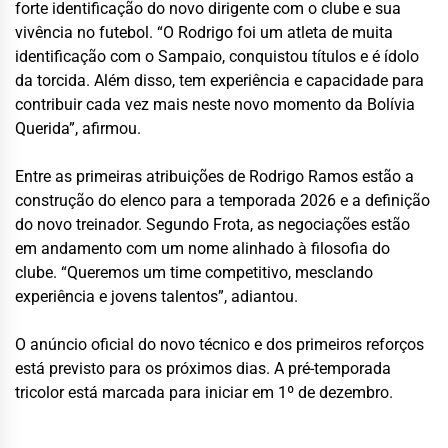
forte identificação do novo dirigente com o clube e sua
vivência no futebol. “O Rodrigo foi um atleta de muita
identificação com o Sampaio, conquistou títulos e é ídolo
da torcida. Além disso, tem experiência e capacidade para
contribuir cada vez mais neste novo momento da Bolívia
Querida”, afirmou.
Entre as primeiras atribuições de Rodrigo Ramos estão a
construção do elenco para a temporada 2026 e a definição
do novo treinador. Segundo Frota, as negociações estão
em andamento com um nome alinhado à filosofia do
clube. “Queremos um time competitivo, mesclando
experiência e jovens talentos”, adiantou.
O anúncio oficial do novo técnico e dos primeiros reforços
está previsto para os próximos dias. A pré-temporada
tricolor está marcada para iniciar em 1º de dezembro.