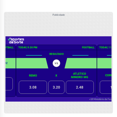
Publicidade