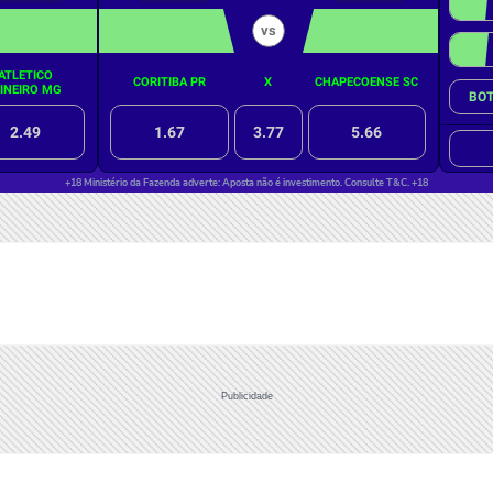
Publicidade