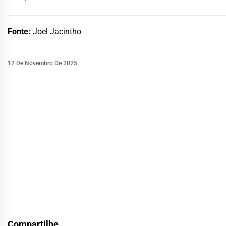
Fonte:
Joel Jacintho
12 De Novembro De 2025
Compartilhe