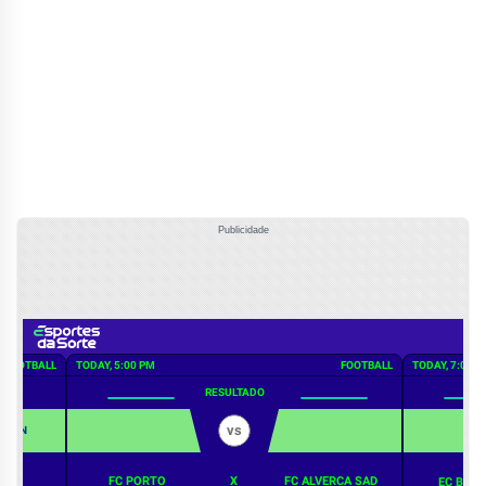
Publicidade