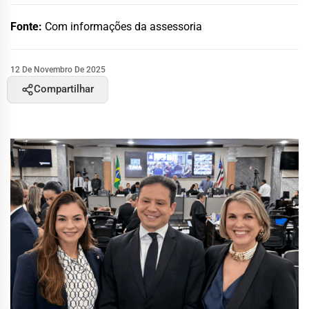
Fonte:
Com informações da assessoria
12 De Novembro De 2025
Compartilhar