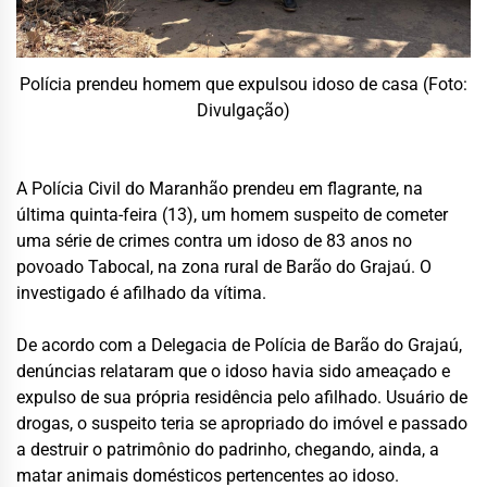
Polícia prendeu homem que expulsou idoso de casa (Foto:
Divulgação)
A Polícia Civil do Maranhão prendeu em flagrante, na
última quinta-feira (13), um homem suspeito de cometer
uma série de crimes contra um idoso de 83 anos no
povoado Tabocal, na zona rural de Barão do Grajaú. O
investigado é afilhado da vítima.
De acordo com a Delegacia de Polícia de Barão do Grajaú,
denúncias relataram que o idoso havia sido ameaçado e
expulso de sua própria residência pelo afilhado. Usuário de
drogas, o suspeito teria se apropriado do imóvel e passado
a destruir o patrimônio do padrinho, chegando, ainda, a
matar animais domésticos pertencentes ao idoso.