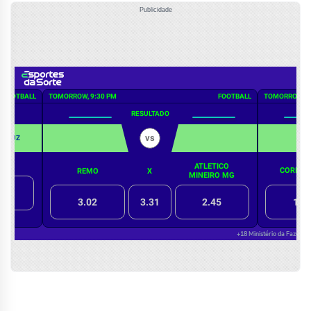
Publicidade