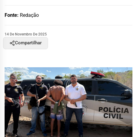
Fonte:
Redação
14 De Novembro De 2025
Compartilhar