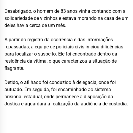
Desabrigado, o homem de 83 anos vinha contando com a
solidariedade de vizinhos e estava morando na casa de um
deles havia cerca de um mês.
A partir do registro da ocorrência e das informações
repassadas, a equipe de policiais civis iniciou diligências
para localizar o suspeito. Ele foi encontrado dentro da
residência da vítima, o que caracterizou a situação de
flagrante.
Detido, o afilhado foi conduzido à delegacia, onde foi
autuado. Em seguida, foi encaminhado ao sistema
prisional estadual, onde permanece à disposição da
Justiça e aguardará a realização da audiência de custódia.