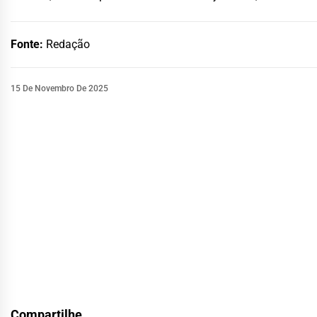
Fonte:
Redação
15 De Novembro De 2025
Compartilhe