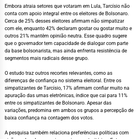
Embora atraia setores que votaram em Lula, Tarcísio não
conta com apoio integral entre os eleitores de Bolsonaro.
Cerca de 25% desses eleitores afirmam não simpatizar
com ele, enquanto 42% declaram gostar ou gostar muito e
outros 21% mantêm opinião neutra. Esse quadro sugere
que o governador tem capacidade de dialogar com parte
da base bolsonarista, mas ainda enfrenta resistência de
segmentos mais radicais desse grupo.
O estudo traz outros recortes relevantes, como as
diferenças de confiança no sistema eleitoral. Entre os
simpatizantes de Tarcísio, 17% afirmam confiar muito na
apuração das urnas eletrônicas, índice que cai para 11%
entre os simpatizantes de Bolsonaro. Apesar das
variações, predomina em ambos os grupos a percepção de
baixa confiança na contagem dos votos.
A pesquisa também relaciona preferências políticas com