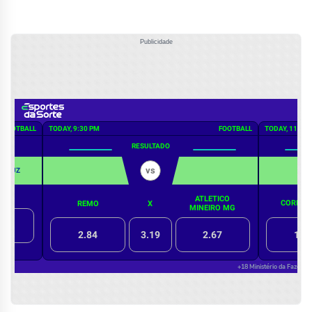
Publicidade