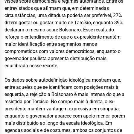
visões sobre democracia e regimes autoritários. Entre os
entrevistados que afirmam que, em determinadas
circunstâncias, uma ditadura poderia ser preferível, 27%
dizem gostar ou gostar muito de Tarcísio, enquanto 39%
declaram o mesmo sobre Bolsonaro. Esse resultado
reforça o entendimento de que o ex-presidente mantém
maior identificação entre segmentos menos
comprometidos com valores democráticos, enquanto o
governador paulista apresenta distribuição mais
equilibrada nesse recorte.
Os dados sobre autodefinição ideológica mostram que,
entre aqueles que se identificam com posições mais à
esquerda, a rejeição a Bolsonaro é mais intensa do que a
resistida por Tarcísio. No campo mais à direita, o ex-
presidente mantém vantagem expressiva em simpatia,
enquanto o governador aparece com apoio menor, porém
mais distribuído ao longo da escala ideológica. Em
agendas sociais e de costumes, ambos os conjuntos de