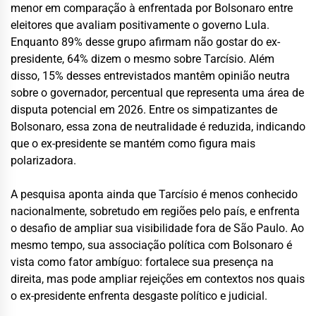
menor em comparação à enfrentada por Bolsonaro entre
eleitores que avaliam positivamente o governo Lula.
Enquanto 89% desse grupo afirmam não gostar do ex-
presidente, 64% dizem o mesmo sobre Tarcísio. Além
disso, 15% desses entrevistados mantêm opinião neutra
sobre o governador, percentual que representa uma área de
disputa potencial em 2026. Entre os simpatizantes de
Bolsonaro, essa zona de neutralidade é reduzida, indicando
que o ex-presidente se mantém como figura mais
polarizadora.
A pesquisa aponta ainda que Tarcísio é menos conhecido
nacionalmente, sobretudo em regiões pelo país, e enfrenta
o desafio de ampliar sua visibilidade fora de São Paulo. Ao
mesmo tempo, sua associação política com Bolsonaro é
vista como fator ambíguo: fortalece sua presença na
direita, mas pode ampliar rejeições em contextos nos quais
o ex-presidente enfrenta desgaste político e judicial.