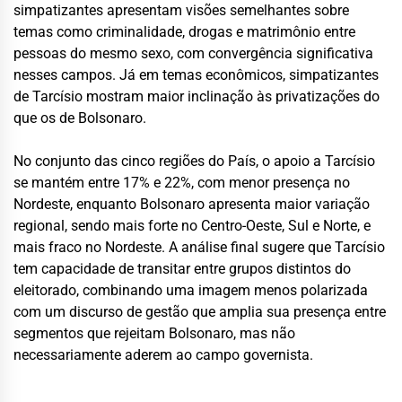
simpatizantes apresentam visões semelhantes sobre
temas como criminalidade, drogas e matrimônio entre
pessoas do mesmo sexo, com convergência significativa
nesses campos. Já em temas econômicos, simpatizantes
de Tarcísio mostram maior inclinação às privatizações do
que os de Bolsonaro.
No conjunto das cinco regiões do País, o apoio a Tarcísio
se mantém entre 17% e 22%, com menor presença no
Nordeste, enquanto Bolsonaro apresenta maior variação
regional, sendo mais forte no Centro-Oeste, Sul e Norte, e
mais fraco no Nordeste. A análise final sugere que Tarcísio
tem capacidade de transitar entre grupos distintos do
eleitorado, combinando uma imagem menos polarizada
com um discurso de gestão que amplia sua presença entre
segmentos que rejeitam Bolsonaro, mas não
necessariamente aderem ao campo governista.