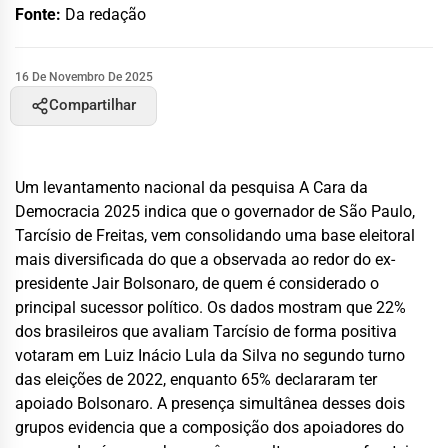
Fonte:
Da redação
16 De Novembro De 2025
Compartilhar
Um levantamento nacional da pesquisa A Cara da
Democracia 2025 indica que o governador de São Paulo,
Tarcísio de Freitas, vem consolidando uma base eleitoral
mais diversificada do que a observada ao redor do ex-
presidente Jair Bolsonaro, de quem é considerado o
principal sucessor político. Os dados mostram que 22%
dos brasileiros que avaliam Tarcísio de forma positiva
votaram em Luiz Inácio Lula da Silva no segundo turno
das eleições de 2022, enquanto 65% declararam ter
apoiado Bolsonaro. A presença simultânea desses dois
grupos evidencia que a composição dos apoiadores do