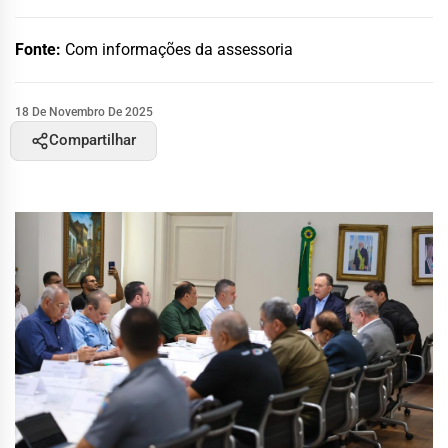
Fonte:
Com informações da assessoria
18 De Novembro De 2025
Compartilhar