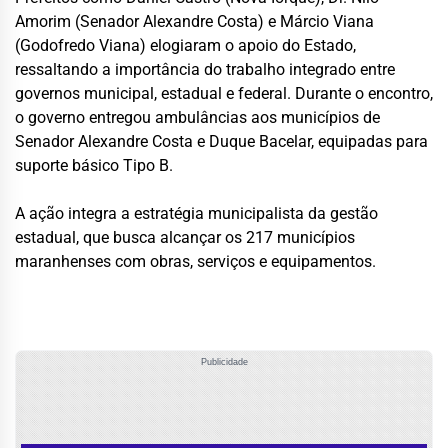
Amorim (Senador Alexandre Costa) e Márcio Viana
(Godofredo Viana) elogiaram o apoio do Estado,
ressaltando a importância do trabalho integrado entre
governos municipal, estadual e federal. Durante o encontro,
o governo entregou ambulâncias aos municípios de
Senador Alexandre Costa e Duque Bacelar, equipadas para
suporte básico Tipo B.
A ação integra a estratégia municipalista da gestão
estadual, que busca alcançar os 217 municípios
maranhenses com obras, serviços e equipamentos.
Publicidade