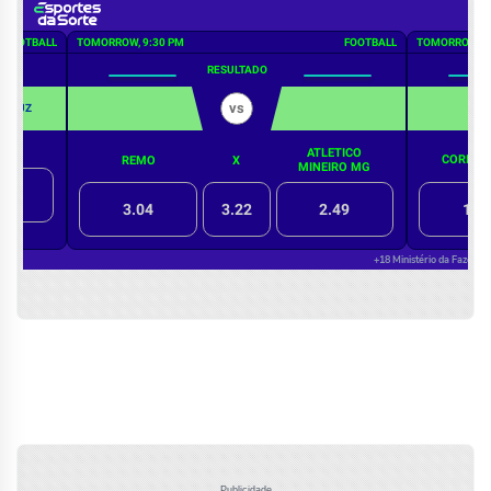
Publicidade