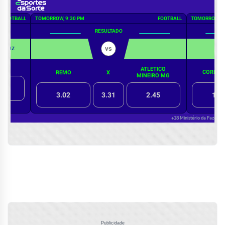
Publicidade