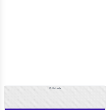
Publicidade