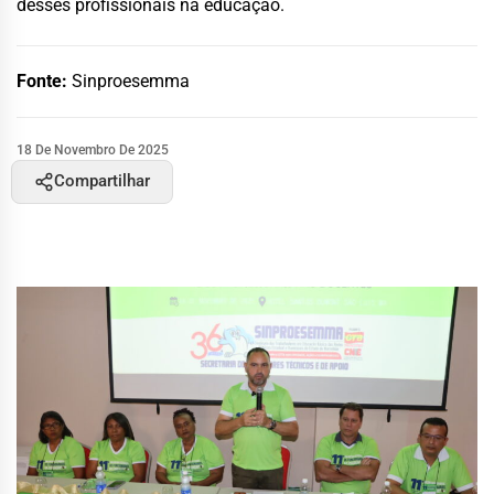
desses profissionais na educação.
Fonte:
Sinproesemma
18 De Novembro De 2025
Compartilhar