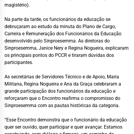
magistério).
Na parte da tarde, os funcionários da educação se
debruçaram ao estudo da minuta do Plano de Cargo,
Carreira e Remuneração dos Funcionários da Educação
desenvolvido pelo Sinproesemma. As diretoras do
Sinproesemma, Janice Nery e Regina Nogueira, explicaram
os principais pontos do PCCR e tiraram dúvidas dos
participantes.
As secretárias de Servidores Técnico e de Apoio, Maria
Militana, Regina Nogueira e Ana da Graça celebraram a
grande participação dos funcionários da educação e
reforçaram que o Encontro reafirma o compromisso do
Sinproesemma com as pautas históricas da categoria.
“Esse Encontro demonstra que o funcionário da educação
quer ser ouvido, quer participar e quer avançar. Estamos