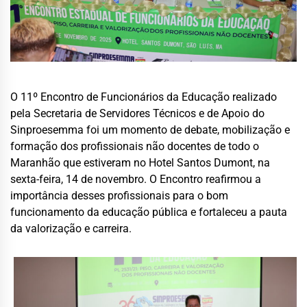
O 11º Encontro de Funcionários da Educação realizado
pela Secretaria de Servidores Técnicos e de Apoio do
Sinproesemma foi um momento de debate, mobilização e
formação dos profissionais não docentes de todo o
Maranhão que estiveram no Hotel Santos Dumont, na
sexta-feira, 14 de novembro. O Encontro reafirmou a
importância desses profissionais para o bom
funcionamento da educação pública e fortaleceu a pauta
da valorização e carreira.