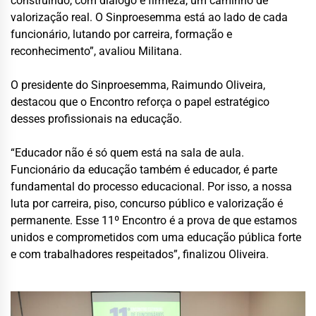
construindo, com diálogo e firmeza, um caminho de
valorização real. O Sinproesemma está ao lado de cada
funcionário, lutando por carreira, formação e
reconhecimento”, avaliou Militana.
O presidente do Sinproesemma, Raimundo Oliveira,
destacou que o Encontro reforça o papel estratégico
desses profissionais na educação.
“Educador não é só quem está na sala de aula.
Funcionário da educação também é educador, é parte
fundamental do processo educacional. Por isso, a nossa
luta por carreira, piso, concurso público e valorização é
permanente. Esse 11º Encontro é a prova de que estamos
unidos e comprometidos com uma educação pública forte
e com trabalhadores respeitados”, finalizou Oliveira.