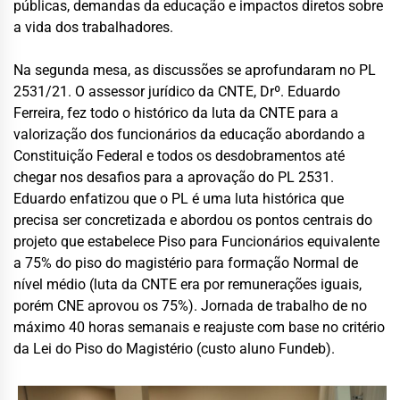
públicas, demandas da educação e impactos diretos sobre
a vida dos trabalhadores.
Na segunda mesa, as discussões se aprofundaram no PL
2531/21. O assessor jurídico da CNTE, Drº. Eduardo
Ferreira, fez todo o histórico da luta da CNTE para a
valorização dos funcionários da educação abordando a
Constituição Federal e todos os desdobramentos até
chegar nos desafios para a aprovação do PL 2531.
Eduardo enfatizou que o PL é uma luta histórica que
precisa ser concretizada e abordou os pontos centrais do
projeto que estabelece Piso para Funcionários equivalente
a 75% do piso do magistério para formação Normal de
nível médio (luta da CNTE era por remunerações iguais,
porém CNE aprovou os 75%). Jornada de trabalho de no
máximo 40 horas semanais e reajuste com base no critério
da Lei do Piso do Magistério (custo aluno Fundeb).