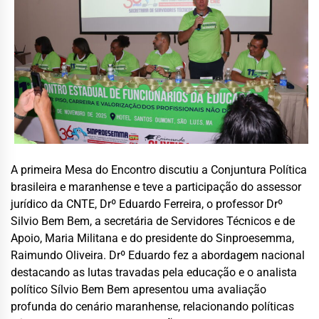
A primeira Mesa do Encontro discutiu a Conjuntura Política
brasileira e maranhense e teve a participação do assessor
jurídico da CNTE, Drº Eduardo Ferreira, o professor Drº
Silvio Bem Bem, a secretária de Servidores Técnicos e de
Apoio, Maria Militana e do presidente do Sinproesemma,
Raimundo Oliveira. Drº Eduardo fez a abordagem nacional
destacando as lutas travadas pela educação e o analista
político Sílvio Bem Bem apresentou uma avaliação
profunda do cenário maranhense, relacionando políticas