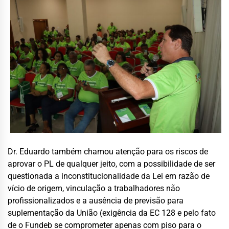
Dr. Eduardo também chamou atenção para os riscos de
aprovar o PL de qualquer jeito, com a possibilidade de ser
questionada a inconstitucionalidade da Lei em razão de
vício de origem, vinculação a trabalhadores não
profissionalizados e a ausência de previsão para
suplementação da União (exigência da EC 128 e pelo fato
de o Fundeb se comprometer apenas com piso para o