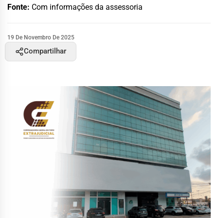
Fonte:
Com informações da assessoria
19 De Novembro De 2025
Compartilhar