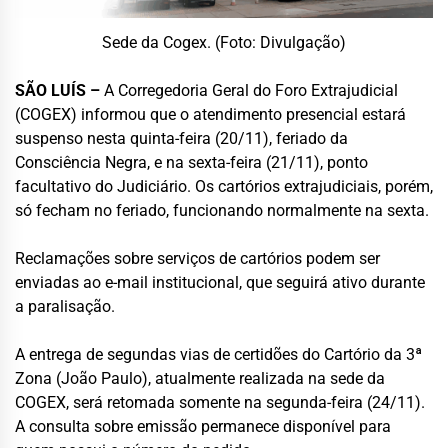
Sede da Cogex. (Foto: Divulgação)
SÃO LUÍS –
A Corregedoria Geral do Foro Extrajudicial
(COGEX) informou que o atendimento presencial estará
suspenso nesta quinta-feira (20/11), feriado da
Consciência Negra, e na sexta-feira (21/11), ponto
facultativo do Judiciário. Os cartórios extrajudiciais, porém,
só fecham no feriado, funcionando normalmente na sexta.
Reclamações sobre serviços de cartórios podem ser
enviadas ao e-mail institucional, que seguirá ativo durante
a paralisação.
A entrega de segundas vias de certidões do Cartório da 3ª
Zona (João Paulo), atualmente realizada na sede da
COGEX, será retomada somente na segunda-feira (24/11).
A consulta sobre emissão permanece disponível para