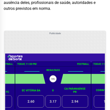
ausência deles, profissionais de saúde, autoridades e
outros previstos em norma.
Publicidade