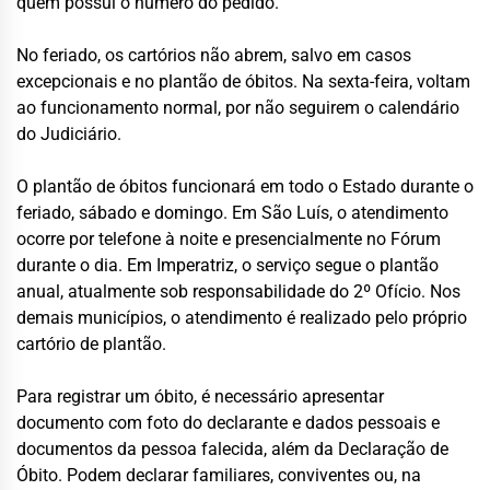
quem possui o número do pedido.
No feriado, os cartórios não abrem, salvo em casos
excepcionais e no plantão de óbitos. Na sexta-feira, voltam
ao funcionamento normal, por não seguirem o calendário
do Judiciário.
O plantão de óbitos funcionará em todo o Estado durante o
feriado, sábado e domingo. Em São Luís, o atendimento
ocorre por telefone à noite e presencialmente no Fórum
durante o dia. Em Imperatriz, o serviço segue o plantão
anual, atualmente sob responsabilidade do 2º Ofício. Nos
demais municípios, o atendimento é realizado pelo próprio
cartório de plantão.
Para registrar um óbito, é necessário apresentar
documento com foto do declarante e dados pessoais e
documentos da pessoa falecida, além da Declaração de
Óbito. Podem declarar familiares, conviventes ou, na