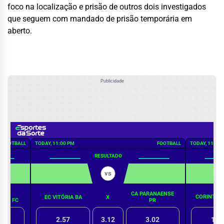
foco na localização e prisão de outros dois investigados
que seguem com mandado de prisão temporária em
aberto.
Publicidade