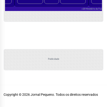
Publicidade
Copyright © 2026
Jornal Pequeno.
Todos os direitos reservados