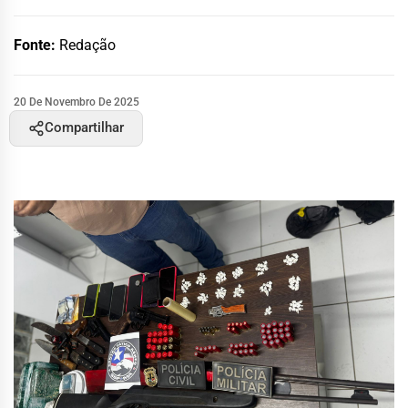
Fonte:
Redação
20 De Novembro De 2025
Compartilhar