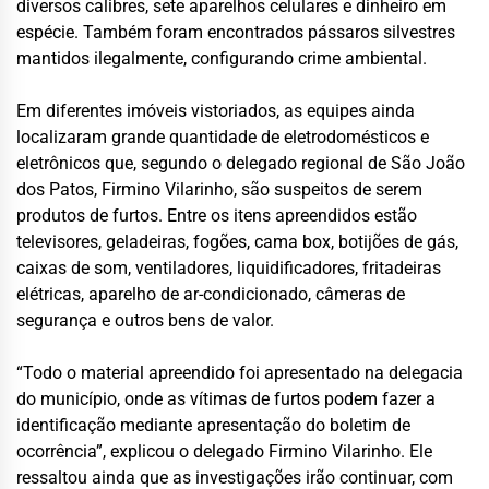
diversos calibres, sete aparelhos celulares e dinheiro em
espécie. Também foram encontrados pássaros silvestres
mantidos ilegalmente, configurando crime ambiental.
Em diferentes imóveis vistoriados, as equipes ainda
localizaram grande quantidade de eletrodomésticos e
eletrônicos que, segundo o delegado regional de São João
dos Patos, Firmino Vilarinho, são suspeitos de serem
produtos de furtos. Entre os itens apreendidos estão
televisores, geladeiras, fogões, cama box, botijões de gás,
caixas de som, ventiladores, liquidificadores, fritadeiras
elétricas, aparelho de ar-condicionado, câmeras de
segurança e outros bens de valor.
“Todo o material apreendido foi apresentado na delegacia
do município, onde as vítimas de furtos podem fazer a
identificação mediante apresentação do boletim de
ocorrência”, explicou o delegado Firmino Vilarinho. Ele
ressaltou ainda que as investigações irão continuar, com