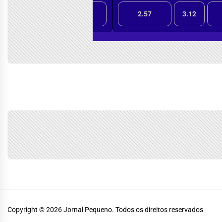
Copyright © 2026
Jornal Pequeno.
Todos os direitos reservados