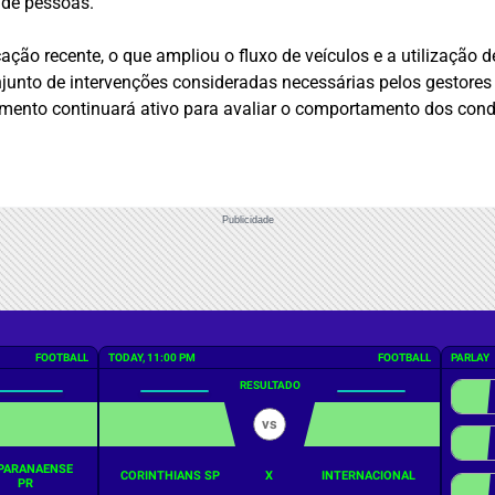
 de pessoas.
ação recente, o que ampliou o fluxo de veículos e a utilização
njunto de intervenções consideradas necessárias pelos gestores 
mento continuará ativo para avaliar o comportamento dos cond
Publicidade