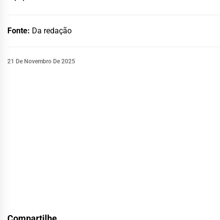
Fonte:
Da redação
21 De Novembro De 2025
Compartilhe