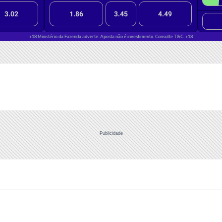
Publicidade