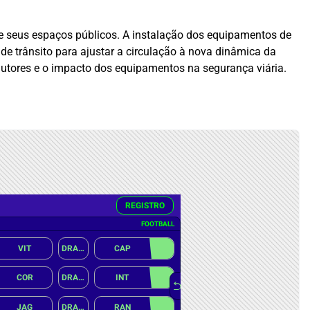
 de seus espaços públicos. A instalação dos equipamentos de
de trânsito para ajustar a circulação à nova dinâmica da
utores e o impacto dos equipamentos na segurança viária.