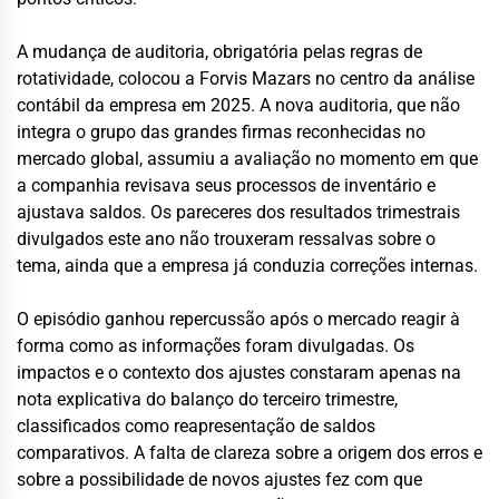
A mudança de auditoria, obrigatória pelas regras de
rotatividade, colocou a Forvis Mazars no centro da análise
contábil da empresa em 2025. A nova auditoria, que não
integra o grupo das grandes firmas reconhecidas no
mercado global, assumiu a avaliação no momento em que
a companhia revisava seus processos de inventário e
ajustava saldos. Os pareceres dos resultados trimestrais
divulgados este ano não trouxeram ressalvas sobre o
tema, ainda que a empresa já conduzia correções internas.
O episódio ganhou repercussão após o mercado reagir à
forma como as informações foram divulgadas. Os
impactos e o contexto dos ajustes constaram apenas na
nota explicativa do balanço do terceiro trimestre,
classificados como reapresentação de saldos
comparativos. A falta de clareza sobre a origem dos erros e
sobre a possibilidade de novos ajustes fez com que