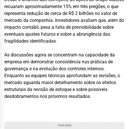
recuaram aproximadamente 15% em três pregões, o que
representa redução de cerca de R$ 2 bilhões no valor de
mercado da companhia. Investidores avaliam que, além do
impacto contábil, pesa a falta de previsibilidade sobre
eventuais ajustes futuros e sobre a abrangência das
fragilidades identificadas.
As discussões agora se concentram na capacidade da
empresa em demonstrar consistência nas práticas de
governança e na evolução dos controles internos.
Enquanto as equipes técnicas aprofundam as revisões, o
mercado aguarda maior detalhamento sobre os efeitos
estruturais da revisão de estoque e sobre possíveis
desdobramentos nos próximos resultados.
Publicidade