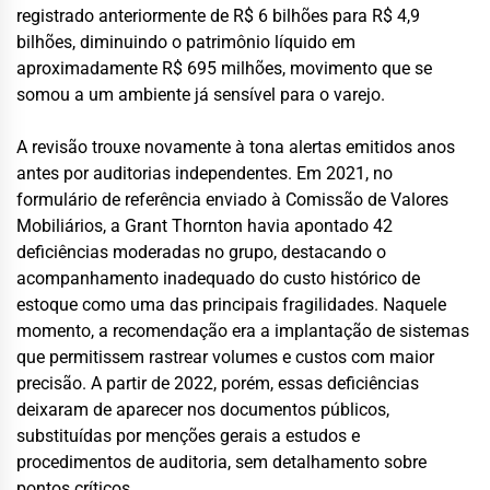
registrado anteriormente de R$ 6 bilhões para R$ 4,9
bilhões, diminuindo o patrimônio líquido em
aproximadamente R$ 695 milhões, movimento que se
somou a um ambiente já sensível para o varejo.
A revisão trouxe novamente à tona alertas emitidos anos
antes por auditorias independentes. Em 2021, no
formulário de referência enviado à Comissão de Valores
Mobiliários, a Grant Thornton havia apontado 42
deficiências moderadas no grupo, destacando o
acompanhamento inadequado do custo histórico de
estoque como uma das principais fragilidades. Naquele
momento, a recomendação era a implantação de sistemas
que permitissem rastrear volumes e custos com maior
precisão. A partir de 2022, porém, essas deficiências
deixaram de aparecer nos documentos públicos,
substituídas por menções gerais a estudos e
procedimentos de auditoria, sem detalhamento sobre
pontos críticos.