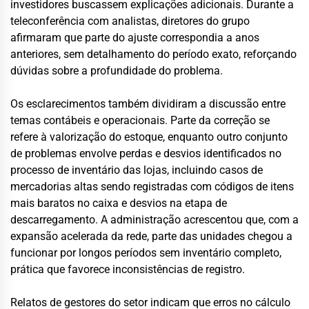
investidores buscassem explicações adicionais. Durante a
teleconferência com analistas, diretores do grupo
afirmaram que parte do ajuste correspondia a anos
anteriores, sem detalhamento do período exato, reforçando
dúvidas sobre a profundidade do problema.
Os esclarecimentos também dividiram a discussão entre
temas contábeis e operacionais. Parte da correção se
refere à valorização do estoque, enquanto outro conjunto
de problemas envolve perdas e desvios identificados no
processo de inventário das lojas, incluindo casos de
mercadorias altas sendo registradas com códigos de itens
mais baratos no caixa e desvios na etapa de
descarregamento. A administração acrescentou que, com a
expansão acelerada da rede, parte das unidades chegou a
funcionar por longos períodos sem inventário completo,
prática que favorece inconsistências de registro.
Relatos de gestores do setor indicam que erros no cálculo