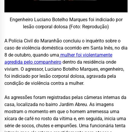
Engenheiro Luciano Botelho Marques foi indiciado por
lesão corporal dolosa (Foto: Reprodução)
A Polícia Civil do Maranhão concluiu o inquérito sobre o
caso de violência doméstica ocorrido em Santa Inês, no dia
8 de outubro, quando uma
mulher foi violentamente
agredida pelo companheiro
dentro da residência onde
viviam. O agressor, Luciano Botelho Marques, engenheiro,
foi indiciado por lesão corporal dolosa, agravada pela
condição de violência contra a mulher.
As agressões foram registradas pelas câmeras internas da
casa, localizada no bairro Jardim Abreu. As imagens
mostram o momento em que o homem arremessa uma
xícara de café no rosto da vítima e, em seguida, inicia uma
série de socos, chutes e empurrões. Uma funcionária tenta