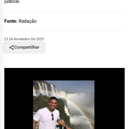
judicial.
Fonte:
Redação
23 De Novembro De 2025
Compartilhar