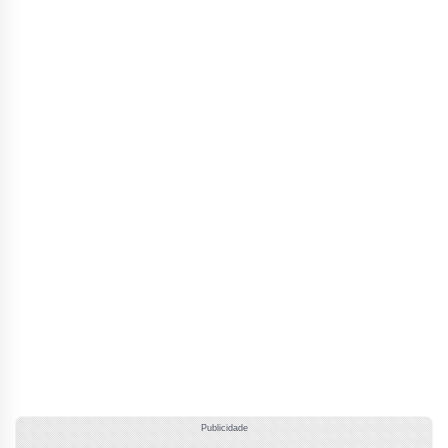
Publicidade