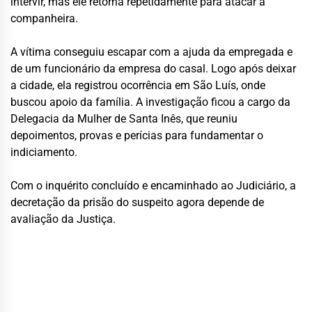
intervir, mas ele retorna repetidamente para atacar a
companheira.
A vítima conseguiu escapar com a ajuda da empregada e
de um funcionário da empresa do casal. Logo após deixar
a cidade, ela registrou ocorrência em São Luís, onde
buscou apoio da família. A investigação ficou a cargo da
Delegacia da Mulher de Santa Inês, que reuniu
depoimentos, provas e perícias para fundamentar o
indiciamento.
Com o inquérito concluído e encaminhado ao Judiciário, a
decretação da prisão do suspeito agora depende de
avaliação da Justiça.