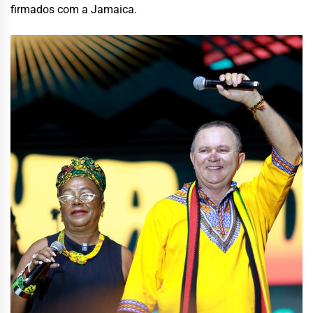
firmados com a Jamaica.