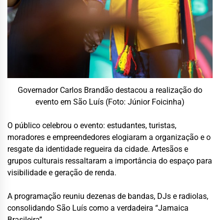
Governador Carlos Brandão destacou a realização do
evento em São Luís (Foto: Júnior Foicinha)
O público celebrou o evento: estudantes, turistas,
moradores e empreendedores elogiaram a organização e o
resgate da identidade regueira da cidade. Artesãos e
grupos culturais ressaltaram a importância do espaço para
visibilidade e geração de renda.
A programação reuniu dezenas de bandas, DJs e radiolas,
consolidando São Luís como a verdadeira “Jamaica
Brasileira”.