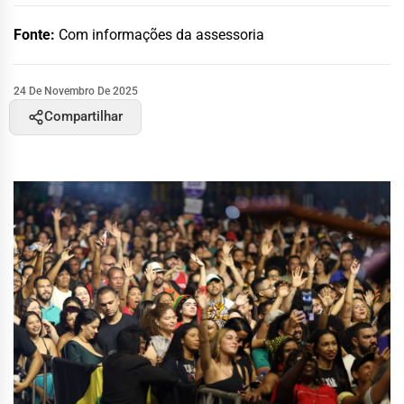
Fonte:
Com informações da assessoria
24 De Novembro De 2025
Compartilhar