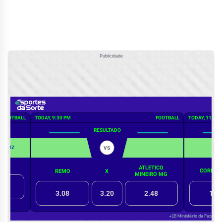
Publicidade