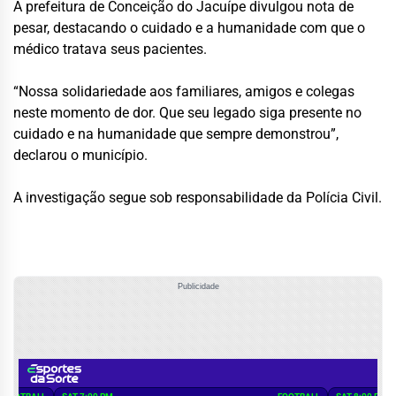
A prefeitura de Conceição do Jacuípe divulgou nota de
pesar, destacando o cuidado e a humanidade com que o
médico tratava seus pacientes.
“Nossa solidariedade aos familiares, amigos e colegas
neste momento de dor. Que seu legado siga presente no
cuidado e na humanidade que sempre demonstrou”,
declarou o município.
A investigação segue sob responsabilidade da Polícia Civil.
Publicidade