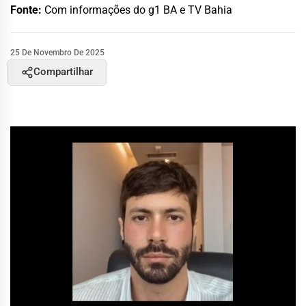
Fonte:
Com informações do g1 BA e TV Bahia
25 De Novembro De 2025
Compartilhar