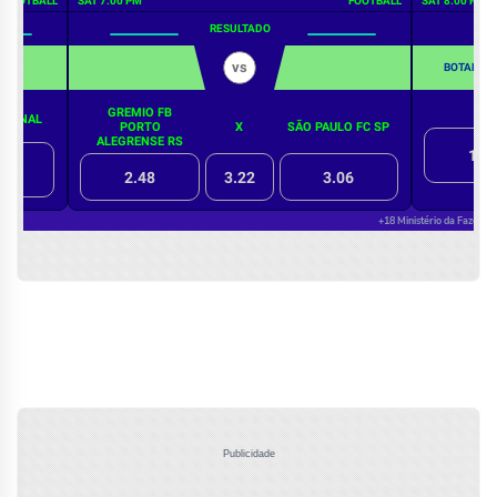
Publicidade