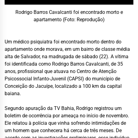
Rodrigo Barros Cavalcanti foi encontrado morto e
apartamento (Foto: Reprodução)
Um médico psiquiatra foi encontrado morto dentro do
apartamento onde morava, em um bairro de classe média
alta de Salvador, na madrugada de sábado (22). A vítima
foi identificada como Rodrigo Barros Cavalcanti, de 35
anos, profissional que atuava no Centro de Atenção
Psicossocial Infanto-Juvenil (CAPSI) do município de
Conceição do Jacuípe, localizado a 100 km da capital
baiana.
Segundo apuração da TV Bahia, Rodrigo registrou um
boletim de ocorrência por ameaça no início de novembro.
Ele relatou à polícia que vinha sofrendo intimidações de
um homem que conhecera há cerca de três meses. De
acordo com as investigações preliminares, esse indivíduo