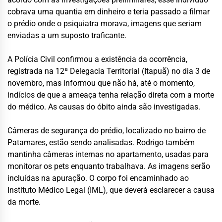
cobrava uma quantia em dinheiro e teria passado a filmar
o prédio onde o psiquiatra morava, imagens que seriam
enviadas a um suposto traficante.
A Polícia Civil confirmou a existência da ocorrência,
registrada na 12ª Delegacia Territorial (Itapuã) no dia 3 de
novembro, mas informou que não há, até o momento,
indícios de que a ameaça tenha relação direta com a morte
do médico. As causas do óbito ainda são investigadas.
Câmeras de segurança do prédio, localizado no bairro de
Patamares, estão sendo analisadas. Rodrigo também
mantinha câmeras internas no apartamento, usadas para
monitorar os pets enquanto trabalhava. As imagens serão
incluídas na apuração. O corpo foi encaminhado ao
Instituto Médico Legal (IML), que deverá esclarecer a causa
da morte.