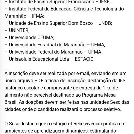
– Instituto de Ensino Superior Franciscano – IESF;
– Instituto Federal de Educação, Ciência e Tecnologia do
Maranhão – IFMA;
– Unidade de Ensino Superior Dom Bosco – UNDB;
– UNINTER;
– Universidade CEUMA;
– Universidade Estadual do Maranhão – UEMA;
– Universidade Federal do Maranhão – UFMA
– Unisaoluis Educacional Ltda – ESTÁCIO.
A inscrição deve ser realizada por e-mail, enviando em um
único arquivo PDF a ficha de inscrição, declaração da IES,
histórico escolar e comprovante de entrega de 1 kg de
alimento não perecível destinado ao Programa Mesa
Brasil. As doações devem ser feitas nas unidades Sesc das
cidades onde o candidato realizará o processo seletivo.
O Sesc destaca que o estágio oferece vivência prática em
ambientes de aprendizagem dinâmicos, estimulando