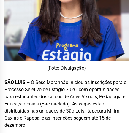
(Foto: Divulgação)
SÃO LUÍS –
O Sesc Maranhão iniciou as inscrições para o
Processo Seletivo de Estágio 2026, com oportunidades
para estudantes dos cursos de Artes Visuais, Pedagogia e
Educação Física (Bacharelado). As vagas estão
distribuídas nas unidades de São Luís, Itapecuru-Mirim,
Caxias e Raposa, e as inscrições seguem até 15 de
dezembro.