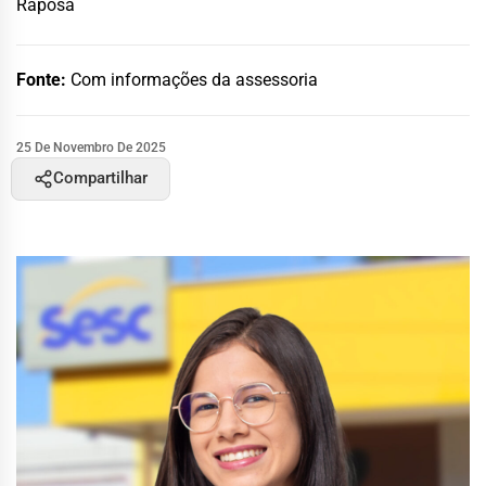
Raposa
Fonte:
Com informações da assessoria
25 De Novembro De 2025
Compartilhar