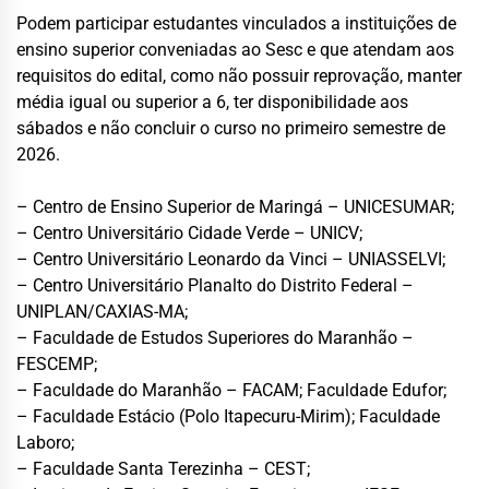
Podem participar estudantes vinculados a instituições de
ensino superior conveniadas ao Sesc e que atendam aos
requisitos do edital, como não possuir reprovação, manter
média igual ou superior a 6, ter disponibilidade aos
sábados e não concluir o curso no primeiro semestre de
2026.
– Centro de Ensino Superior de Maringá – UNICESUMAR;
– Centro Universitário Cidade Verde – UNICV;
– Centro Universitário Leonardo da Vinci – UNIASSELVI;
– Centro Universitário Planalto do Distrito Federal –
UNIPLAN/CAXIAS-MA;
– Faculdade de Estudos Superiores do Maranhão –
FESCEMP;
– Faculdade do Maranhão – FACAM; Faculdade Edufor;
– Faculdade Estácio (Polo Itapecuru-Mirim); Faculdade
Laboro;
– Faculdade Santa Terezinha – CEST;