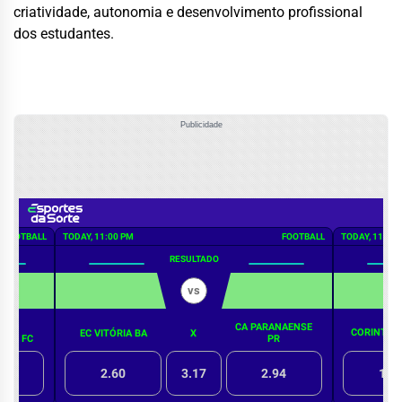
criatividade, autonomia e desenvolvimento profissional
dos estudantes.
Publicidade