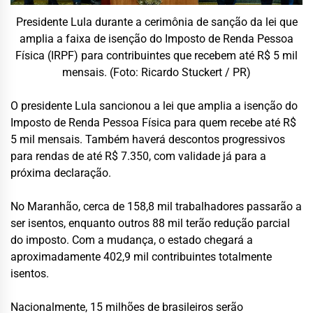
Presidente Lula durante a cerimônia de sanção da lei que
amplia a faixa de isenção do Imposto de Renda Pessoa
Física (IRPF) para contribuintes que recebem até R$ 5 mil
mensais. (Foto: Ricardo Stuckert / PR)
O presidente Lula sancionou a lei que amplia a isenção do
Imposto de Renda Pessoa Física para quem recebe até R$
5 mil mensais. Também haverá descontos progressivos
para rendas de até R$ 7.350, com validade já para a
próxima declaração.
No Maranhão, cerca de 158,8 mil trabalhadores passarão a
ser isentos, enquanto outros 88 mil terão redução parcial
do imposto. Com a mudança, o estado chegará a
aproximadamente 402,9 mil contribuintes totalmente
isentos.
Nacionalmente, 15 milhões de brasileiros serão