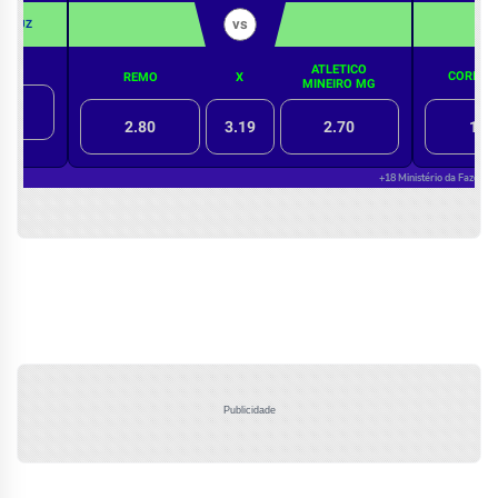
Publicidade