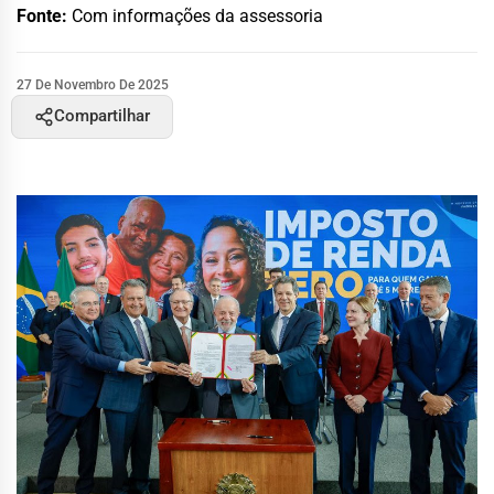
Fonte:
Com informações da assessoria
27 De Novembro De 2025
Compartilhar