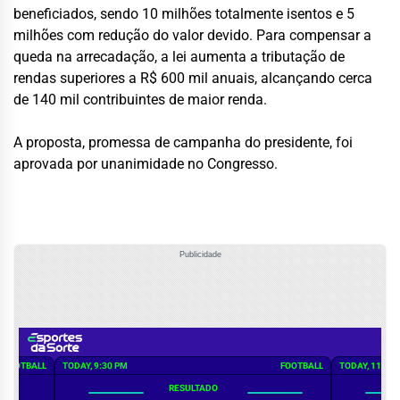
beneficiados, sendo 10 milhões totalmente isentos e 5
milhões com redução do valor devido. Para compensar a
queda na arrecadação, a lei aumenta a tributação de
rendas superiores a R$ 600 mil anuais, alcançando cerca
de 140 mil contribuintes de maior renda.
A proposta, promessa de campanha do presidente, foi
aprovada por unanimidade no Congresso.
Publicidade