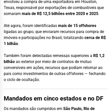
envolveu a compra de uma exportadora em Houston,
Texas, responsável por exportações de combustíveis que
somaram
mais de R$ 12,5 bilhões entre 2020 e 2025
.
Até agora, foram identificadas
mais de 15 offshores
ligadas ao grupo, que enviaram recursos para compra de
imóveis e participações no Brasil, totalizando
cerca de R$
1 bilhão
.
Também foram detectadas remessas superiores a
R$ 1,2
bilhão
ao exterior por meio de contratos de mútuo
conversíveis em ações, recursos que podiam retornar ao
país como investimentos de outras offshores — fechando
o ciclo de ocultação.
Mandados em cinco estados e no DF
Os mandados são cumpridos em
São Paulo, Rio de