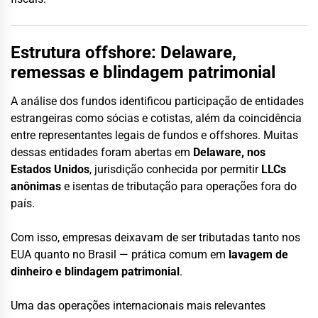
Estrutura offshore: Delaware,
remessas e blindagem patrimonial
A análise dos fundos identificou participação de entidades
estrangeiras como sócias e cotistas, além da coincidência
entre representantes legais de fundos e offshores. Muitas
dessas entidades foram abertas em
Delaware, nos
Estados Unidos
, jurisdição conhecida por permitir
LLCs
anônimas
e isentas de tributação para operações fora do
país.
Com isso, empresas deixavam de ser tributadas tanto nos
EUA quanto no Brasil — prática comum em
lavagem de
dinheiro e blindagem patrimonial
.
Uma das operações internacionais mais relevantes