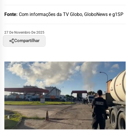
Fonte:
Com informações da TV Globo, GloboNews e g1SP
27 De Novembro De 2025
Compartilhar