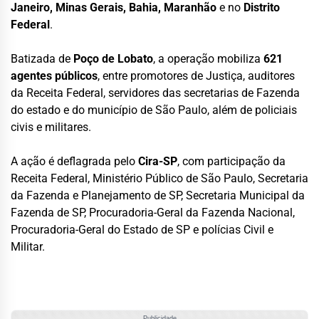
Janeiro, Minas Gerais, Bahia, Maranhão
e no
Distrito
Federal
.
Batizada de
Poço de Lobato
, a operação mobiliza
621
agentes públicos
, entre promotores de Justiça, auditores
da Receita Federal, servidores das secretarias de Fazenda
do estado e do município de São Paulo, além de policiais
civis e militares.
A ação é deflagrada pelo
Cira-SP
, com participação da
Receita Federal, Ministério Público de São Paulo, Secretaria
da Fazenda e Planejamento de SP, Secretaria Municipal da
Fazenda de SP, Procuradoria-Geral da Fazenda Nacional,
Procuradoria-Geral do Estado de SP e polícias Civil e
Militar.
Publicidade