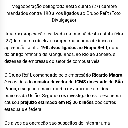
Megaoperação deflagrada nesta quinta (27) cumpre
mandados contra 190 alvos ligados ao Grupo Refit (Foto:
Divulgação)
Uma megaoperação realizada na manhã desta quinta-feira
(27) tem como objetivo cumprir mandados de busca e
apreensão contra
190 alvos ligados ao Grupo Refit
, dono
da antiga refinaria de Manguinhos, no Rio de Janeiro, e
dezenas de empresas do setor de combustíveis.
O Grupo Refit, comandado pelo empresário
Ricardo Magro
,
é considerado
o maior devedor de ICMS do estado de São
Paulo
, o segundo maior do Rio de Janeiro e um dos
maiores da União. Segundo os investigadores, o esquema
causou
prejuízo estimado em R$ 26 bilhões
aos cofres
estaduais e federal.
Os alvos da operação são suspeitos de integrar uma