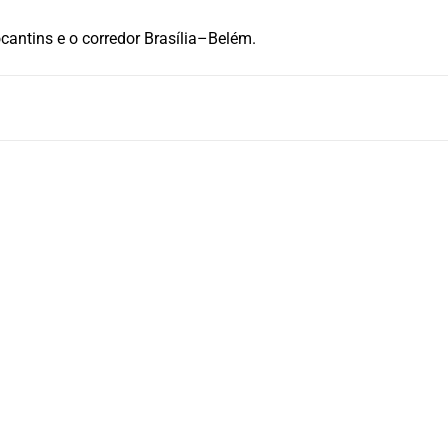
cantins e o corredor Brasília–Belém.