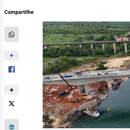
Compartilhe