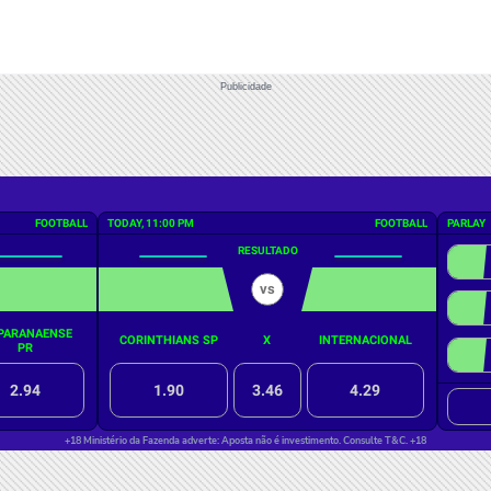
Publicidade