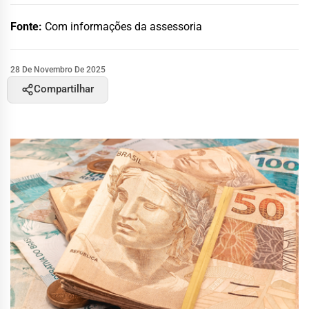
Fonte:
Com informações da assessoria
28 De Novembro De 2025
Compartilhar