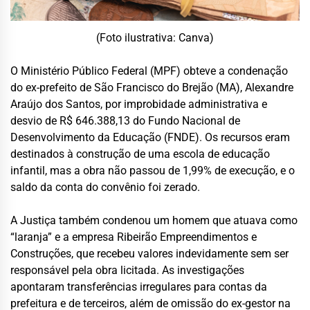
(Foto ilustrativa: Canva)
O Ministério Público Federal (MPF) obteve a condenação
do ex-prefeito de São Francisco do Brejão (MA), Alexandre
Araújo dos Santos, por improbidade administrativa e
desvio de R$ 646.388,13 do Fundo Nacional de
Desenvolvimento da Educação (FNDE). Os recursos eram
destinados à construção de uma escola de educação
infantil, mas a obra não passou de 1,99% de execução, e o
saldo da conta do convênio foi zerado.
A Justiça também condenou um homem que atuava como
“laranja” e a empresa Ribeirão Empreendimentos e
Construções, que recebeu valores indevidamente sem ser
responsável pela obra licitada. As investigações
apontaram transferências irregulares para contas da
prefeitura e de terceiros, além de omissão do ex-gestor na