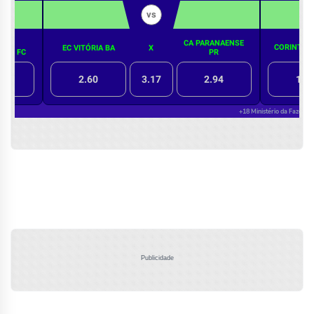
Publicidade