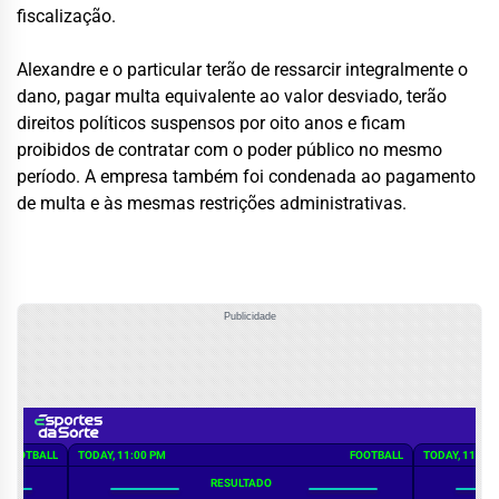
fiscalização.
Alexandre e o particular terão de ressarcir integralmente o
dano, pagar multa equivalente ao valor desviado, terão
direitos políticos suspensos por oito anos e ficam
proibidos de contratar com o poder público no mesmo
período. A empresa também foi condenada ao pagamento
de multa e às mesmas restrições administrativas.
Publicidade