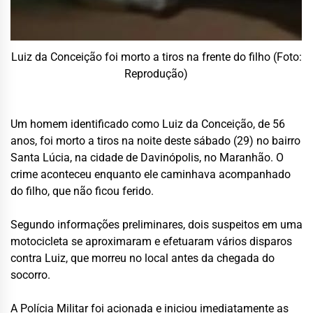
Luiz da Conceição foi morto a tiros na frente do filho (Foto:
Reprodução)
Um homem identificado como Luiz da Conceição, de 56
anos, foi morto a tiros na noite deste sábado (29) no bairro
Santa Lúcia, na cidade de Davinópolis, no Maranhão. O
crime aconteceu enquanto ele caminhava acompanhado
do filho, que não ficou ferido.
Segundo informações preliminares, dois suspeitos em uma
motocicleta se aproximaram e efetuaram vários disparos
contra Luiz, que morreu no local antes da chegada do
socorro.
A Polícia Militar foi acionada e iniciou imediatamente as