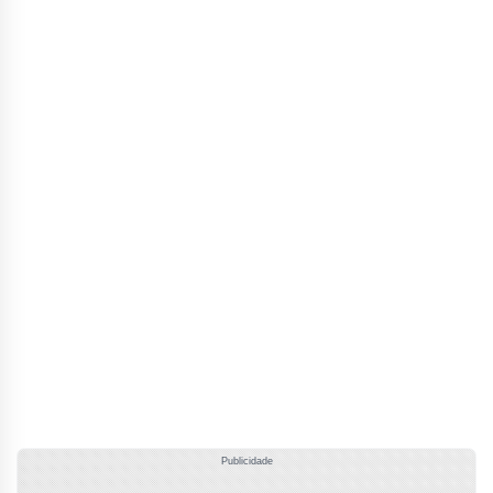
Publicidade