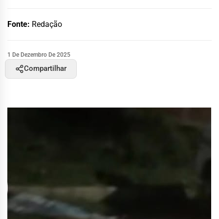
Fonte:
Redação
1 De Dezembro De 2025
Compartilhar