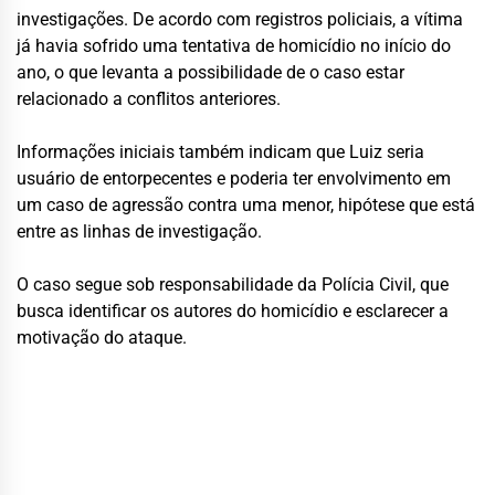
investigações. De acordo com registros policiais, a vítima
já havia sofrido uma tentativa de homicídio no início do
ano, o que levanta a possibilidade de o caso estar
relacionado a conflitos anteriores.
Informações iniciais também indicam que Luiz seria
usuário de entorpecentes e poderia ter envolvimento em
um caso de agressão contra uma menor, hipótese que está
entre as linhas de investigação.
O caso segue sob responsabilidade da Polícia Civil, que
busca identificar os autores do homicídio e esclarecer a
motivação do ataque.