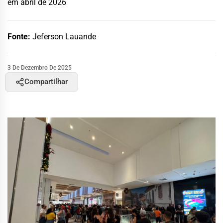
em abril de 2026
Fonte:
Jeferson Lauande
3 De Dezembro De 2025
Compartilhar