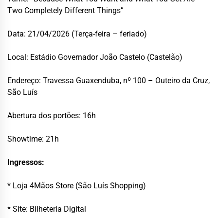
Two Completely Different Things”
Data: 21/04/2026 (Terça-feira – feriado)
Local: Estádio Governador João Castelo (Castelão)
Endereço: Travessa Guaxenduba, nº 100 – Outeiro da Cruz,
São Luís
Abertura dos portões: 16h
Showtime: 21h
Ingressos:
* Loja 4Mãos Store (São Luís Shopping)
* Site: Bilheteria Digital