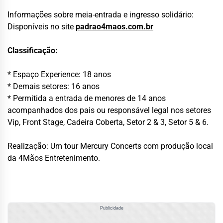
Informações sobre meia-entrada e ingresso solidário:
Disponíveis no site
padrao4maos.com.br
Classificação:
* Espaço Experience: 18 anos
* Demais setores: 16 anos
* Permitida a entrada de menores de 14 anos
acompanhados dos pais ou responsável legal nos setores
Vip, Front Stage, Cadeira Coberta, Setor 2 & 3, Setor 5 & 6.
Realização: Um tour Mercury Concerts com produção local
da 4Mãos Entretenimento.
Publicidade