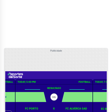
Publicidade