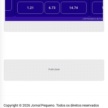
Publicidade
Copyright © 2026
Jornal Pequeno.
Todos os direitos reservados