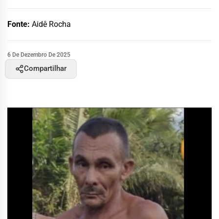
Fonte:
Aidê Rocha
6 De Dezembro De 2025
Compartilhar