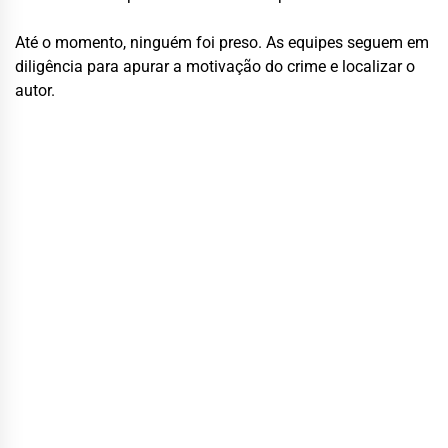
Até o momento, ninguém foi preso. As equipes seguem em
diligência para apurar a motivação do crime e localizar o
autor.