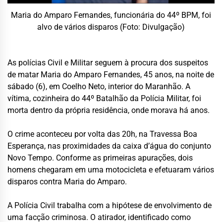
Maria do Amparo Fernandes, funcionária do 44º BPM, foi
alvo de vários disparos (Foto: Divulgação)
As polícias Civil e Militar seguem à procura dos suspeitos
de matar Maria do Amparo Fernandes, 45 anos, na noite de
sábado (6), em Coelho Neto, interior do Maranhão. A
vítima, cozinheira do 44º Batalhão da Polícia Militar, foi
morta dentro da própria residência, onde morava há anos.
O crime aconteceu por volta das 20h, na Travessa Boa
Esperança, nas proximidades da caixa d’água do conjunto
Novo Tempo. Conforme as primeiras apurações, dois
homens chegaram em uma motocicleta e efetuaram vários
disparos contra Maria do Amparo.
A Polícia Civil trabalha com a hipótese de envolvimento de
uma facção criminosa. O atirador, identificado como