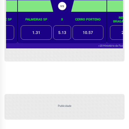
Publicidade