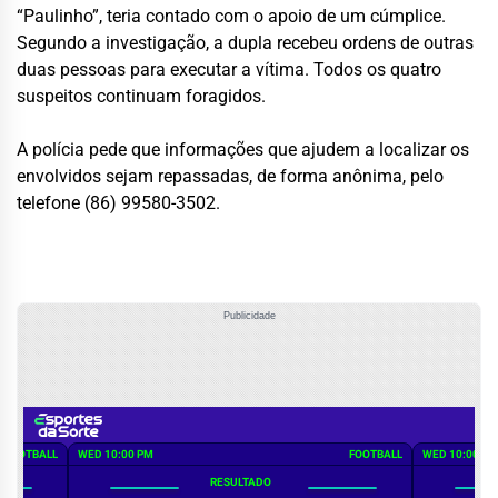
“Paulinho”, teria contado com o apoio de um cúmplice.
Segundo a investigação, a dupla recebeu ordens de outras
duas pessoas para executar a vítima. Todos os quatro
suspeitos continuam foragidos.
A polícia pede que informações que ajudem a localizar os
envolvidos sejam repassadas, de forma anônima, pelo
telefone (86) 99580-3502.
Publicidade