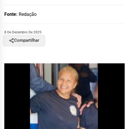
Fonte:
Redação
8 De Dezembro De 2025
Compartilhar