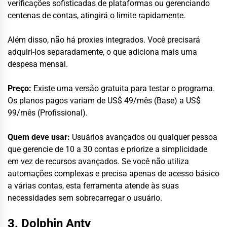
verificações sofisticadas de plataformas ou gerenciando
centenas de contas, atingirá o limite rapidamente.
Além disso, não há proxies integrados. Você precisará
adquiri-los separadamente, o que adiciona mais uma
despesa mensal.
Preço:
Existe uma versão gratuita para testar o programa.
Os planos pagos variam de US$ 49/mês (Base) a US$
99/mês (Profissional).
Quem deve usar:
Usuários avançados ou qualquer pessoa
que gerencie de 10 a 30 contas e priorize a simplicidade
em vez de recursos avançados. Se você não utiliza
automações complexas e precisa apenas de acesso básico
a várias contas, esta ferramenta atende às suas
necessidades sem sobrecarregar o usuário.
3. Dolphin Anty