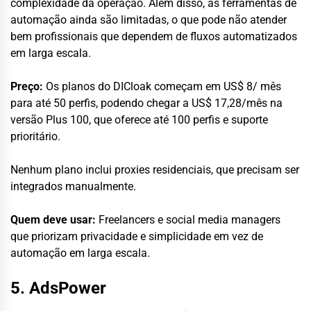
complexidade da operação. Além disso, as ferramentas de
automação ainda são limitadas, o que pode não atender
bem profissionais que dependem de fluxos automatizados
em larga escala.
Preço:
Os planos do DICloak começam em US$ 8/ mês
para até 50 perfis, podendo chegar a US$ 17,28/mês na
versão Plus 100, que oferece até 100 perfis e suporte
prioritário.
Nenhum plano inclui proxies residenciais, que precisam ser
integrados manualmente.
Quem deve usar:
Freelancers e social media managers
que priorizam privacidade e simplicidade em vez de
automação em larga escala.
5. AdsPower