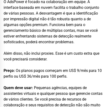
O AdsPower é focado na colaboração em equipe. A
interface baseada em nuvem facilita o trabalho conjunto
de várias pessoas. A desvantagem é que a identificação
por impressão digital não é tão robusta quanto a de
algumas opções premium. Funciona bem para o
gerenciamento básico de múltiplas contas, mas se você
estiver enfrentando sistemas de detecção realmente
sofisticados, poderá encontrar problemas.
Além disso, não inclui proxies. Esse é um custo extra que
você precisará considerar.
Preço:
Os planos pagos começam em US$ 9/mês para 10
perfis ou US$ 36/mês para 100 perfis.
Quem deve usar:
Pequenas agências, equipes de
assistentes virtuais e qualquer pessoa que gerencie contas
de vários clientes. Se você precisa de recursos de
colaboração e seus requisitos de detecção não são muito