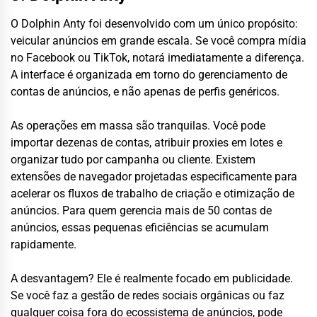
O Dolphin Anty foi desenvolvido com um único propósito:
veicular anúncios em grande escala. Se você compra mídia
no Facebook ou TikTok, notará imediatamente a diferença.
A interface é organizada em torno do gerenciamento de
contas de anúncios, e não apenas de perfis genéricos.
As operações em massa são tranquilas. Você pode
importar dezenas de contas, atribuir proxies em lotes e
organizar tudo por campanha ou cliente. Existem
extensões de navegador projetadas especificamente para
acelerar os fluxos de trabalho de criação e otimização de
anúncios. Para quem gerencia mais de 50 contas de
anúncios, essas pequenas eficiências se acumulam
rapidamente.
A desvantagem? Ele é realmente focado em publicidade.
Se você faz a gestão de redes sociais orgânicas ou faz
qualquer coisa fora do ecossistema de anúncios, pode