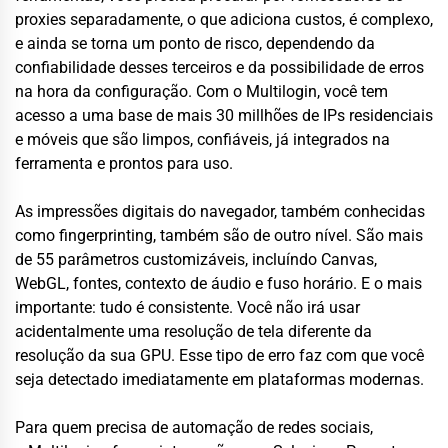
proxies separadamente, o que adiciona custos, é complexo,
e ainda se torna um ponto de risco, dependendo da
confiabilidade desses terceiros e da possibilidade de erros
na hora da configuração. Com o Multilogin, você tem
acesso a uma base de mais 30 millhões de IPs residenciais
e móveis que são limpos, confiáveis, já integrados na
ferramenta e prontos para uso.
As impressões digitais do navegador, também conhecidas
como fingerprinting, também são de outro nível. São mais
de 55 parâmetros customizáveis, incluíndo Canvas,
WebGL, fontes, contexto de áudio e fuso horário. E o mais
importante: tudo é consistente. Você não irá usar
acidentalmente uma resolução de tela diferente da
resolução da sua GPU. Esse tipo de erro faz com que você
seja detectado imediatamente em plataformas modernas.
Para quem precisa de automação de redes sociais,