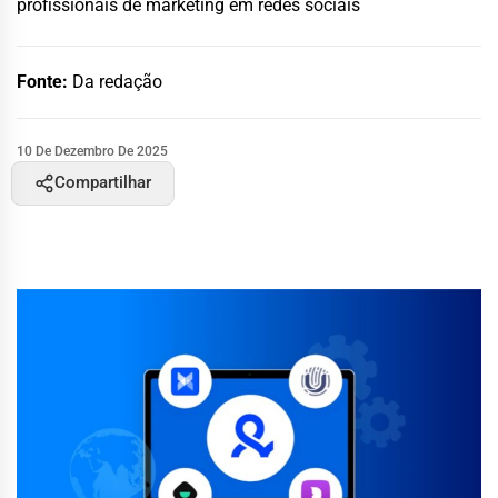
profissionais de marketing em redes sociais
Fonte:
Da redação
10 De Dezembro De 2025
Compartilhar