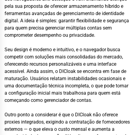
pela sua proposta de oferecer armazenamento híbrido e
ferramentas avançadas de gerenciamento de identidade
digital. A ideia é simples: garantir flexibilidade e segurança
para quem precisa gerenciar múltiplas contas sem
comprometer desempenho ou privacidade.
Seu design é moderno e intuitivo, e o navegador busca
competir com soluções mais consolidadas do mercado,
oferecendo recursos personalizáveis e uma interface
acessível. Ainda assim, o DICloak se encontra em fase de
maturação. Usuários relatam instabilidades ocasionais e
uma documentação técnica incompleta, o que pode tornar
a configuração inicial mais trabalhosa para quem está
começando como gerenciador de contas.
Outro ponto a considerar é que o DICloak não oferece
proxies integrados, exigindo a contratação de fornecedores
externos — o que eleva o custo mensal e aumenta a