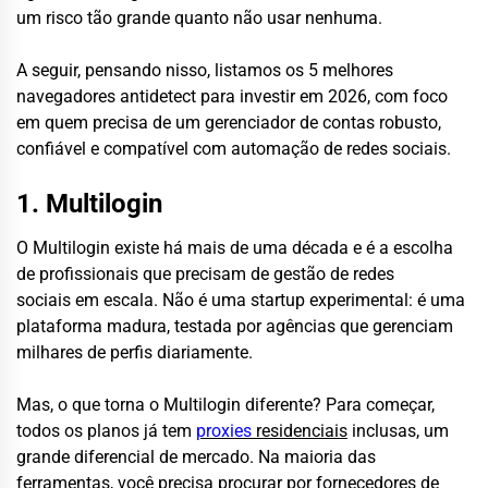
um risco tão grande quanto não usar nenhuma.
A seguir, pensando nisso, listamos os 5 melhores
navegadores antidetect para investir em 2026, com foco
em quem precisa de um gerenciador de contas robusto,
confiável e compatível com automação de redes sociais.
1. Multilogin
O Multilogin existe há mais de uma década e é a escolha
de profissionais que precisam de gestão de redes
sociais em escala. Não é uma startup experimental: é uma
plataforma madura, testada por agências que gerenciam
milhares de perfis diariamente.
Mas, o que torna o Multilogin diferente? Para começar,
todos os planos já tem
proxies
residenciais
inclusas, um
grande diferencial de mercado. Na maioria das
ferramentas, você precisa procurar por fornecedores de