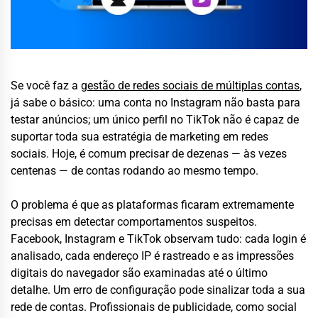
Se você faz a
gestão de redes sociais de múltiplas contas
,
já sabe o básico: uma conta no Instagram não basta para
testar anúncios; um único perfil no TikTok não é capaz de
suportar toda sua estratégia de marketing em redes
sociais. Hoje, é comum precisar de dezenas — às vezes
centenas — de contas rodando ao mesmo tempo.
O problema é que as plataformas ficaram extremamente
precisas em detectar comportamentos suspeitos.
Facebook, Instagram e TikTok observam tudo: cada login é
analisado, cada endereço IP é rastreado e as impressões
digitais do navegador são examinadas até o último
detalhe. Um erro de configuração pode sinalizar toda a sua
rede de contas. Profissionais de publicidade, como social