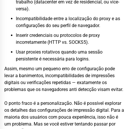
trabalho (datacenter em vez de residencial, ou vice-
versa).
Incompatibilidade entre a localização do proxy e as
configurações do seu perfil de navegador.
Inserir credenciais ou protocolos de proxy
incorretamente (HTTP vs. SOCKS5).
Usar proxies rotativos quando uma sessão
persistente é necessária para logins.
Assim, mesmo um pequeno erro de configuração pode
levar a banimentos, incompatibilidades de impressões
digitais ou verificações repetidas — exatamente os
problemas que os navegadores anti detecção visam evitar.
O ponto fraco é a personalização. Não é possível explorar
os detalhes das configurações de impressão digital. Para a
maioria dos usuários com pouca experiência, isso não é
um problema. Mas se você estiver tentando passar por