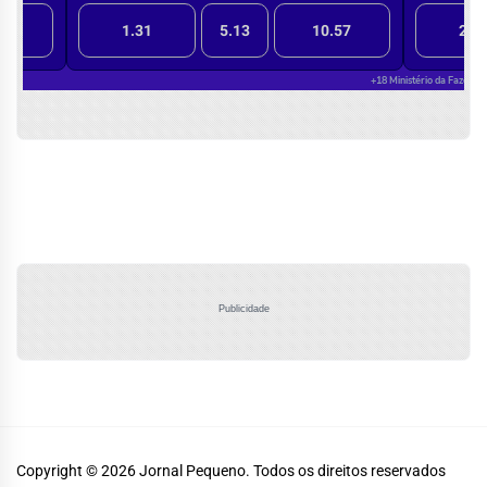
Publicidade
Copyright © 2026
Jornal Pequeno.
Todos os direitos reservados