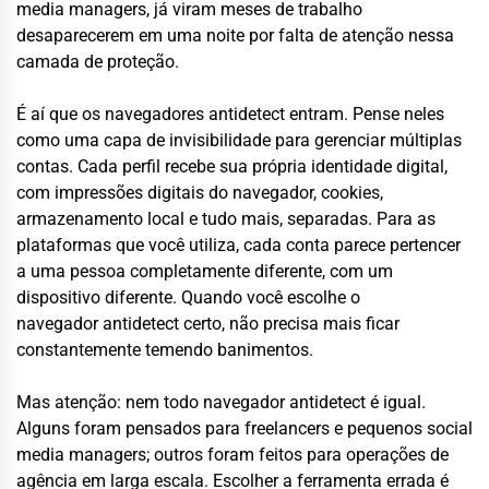
media managers, já viram meses de trabalho
desaparecerem em uma noite por falta de atenção nessa
camada de proteção.
É aí que os navegadores antidetect entram. Pense neles
como uma capa de invisibilidade para gerenciar múltiplas
contas. Cada perfil recebe sua própria identidade digital,
com impressões digitais do navegador, cookies,
armazenamento local e tudo mais, separadas. Para as
plataformas que você utiliza, cada conta parece pertencer
a uma pessoa completamente diferente, com um
dispositivo diferente. Quando você escolhe o
navegador antidetect certo, não precisa mais ficar
constantemente temendo banimentos.
Mas atenção: nem todo navegador antidetect é igual.
Alguns foram pensados para freelancers e pequenos social
media managers; outros foram feitos para operações de
agência em larga escala. Escolher a ferramenta errada é