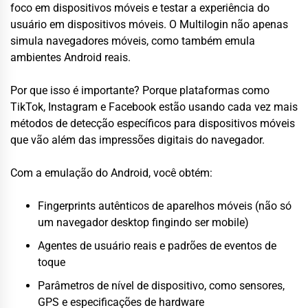
foco em dispositivos móveis e testar a experiência do
usuário em dispositivos móveis. O Multilogin não apenas
simula navegadores móveis, como também emula
ambientes Android reais.
Por que isso é importante? Porque plataformas como
TikTok, Instagram e Facebook estão usando cada vez mais
métodos de detecção específicos para dispositivos móveis
que vão além das impressões digitais do navegador.
Com a emulação do Android, você obtém:
Fingerprints autênticos de aparelhos móveis (não só
um navegador desktop fingindo ser mobile)
Agentes de usuário reais e padrões de eventos de
toque
Parâmetros de nível de dispositivo, como sensores,
GPS e especificações de hardware