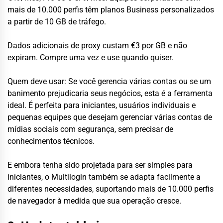
mais de 10.000 perfis têm planos Business personalizados
a partir de 10 GB de tráfego.
Dados adicionais de proxy custam €3 por GB e não
expiram. Compre uma vez e use quando quiser.
Quem deve usar: Se você gerencia várias contas ou se um
banimento prejudicaria seus negócios, esta é a ferramenta
ideal. É perfeita para iniciantes, usuários individuais e
pequenas equipes que desejam gerenciar várias contas de
mídias sociais com segurança, sem precisar de
conhecimentos técnicos.
E embora tenha sido projetada para ser simples para
iniciantes, o Multilogin também se adapta facilmente a
diferentes necessidades, suportando mais de 10.000 perfis
de navegador à medida que sua operação cresce.