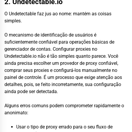
2. Undetectable.io
O Undetectable faz jus ao nome: mantém as coisas
simples.
O mecanismo de identificação de usuários é
suficientemente confiável para operações básicas de
gerenciador de contas. Configurar proxies no
Undetectable.io não é tão simples quanto parece. Você
ainda precisa escolher um provedor de proxy confiável,
comprar seus proxies e configurá-los manualmente no
painel de controle. É um processo que exige atenção aos
detalhes, pois, se feito incorretamente, sua configuração
ainda pode ser detectada.
Alguns erros comuns podem comprometer rapidamente o
anonimato:
Usar o tipo de proxy errado para o seu fluxo de