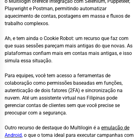
o Multilogin oferece integração com Selenium, Puppeteer,
Playwright e Postman, permitindo automatizar
aquecimento de contas, postagens em massa e fluxos de
trabalho complexos.
Ah, e tem ainda o Cookie Robot: um recurso que faz com
que suas sessões pareçam mais antigas do que novas. As
plataformas confiam mais em contas mais antigas, e isso
simula essa situação.
Para equipes, você tem acesso a ferramentas de
colaboração como permissões baseadas em funções,
autenticação de dois fatores (2FA) e sincronização na
nuvem. Até um assistente virtual nas Filipinas pode
gerenciar contas de clientes sem que você precise se
preocupar com a segurança.
Outro recurso de destaque do Multilogin é a
emulação de
Android
,
o que o torna ideal para executar campanhas com