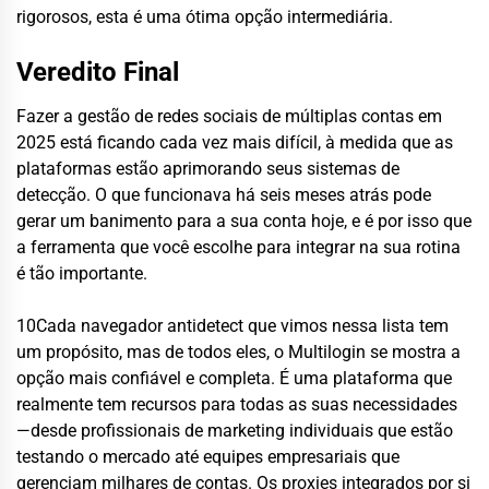
rigorosos, esta é uma ótima opção intermediária.
Veredito Final
Fazer a gestão de redes sociais de múltiplas contas em
2025 está ficando cada vez mais difícil, à medida que as
plataformas estão aprimorando seus sistemas de
detecção. O que funcionava há seis meses atrás pode
gerar um banimento para a sua conta hoje, e é por isso que
a ferramenta que você escolhe para integrar na sua rotina
é tão importante.
10Cada navegador antidetect que vimos nessa lista tem
um propósito, mas de todos eles, o Multilogin se mostra a
opção mais confiável e completa. É uma plataforma que
realmente tem recursos para todas as suas necessidades
—desde profissionais de marketing individuais que estão
testando o mercado até equipes empresariais que
gerenciam milhares de contas. Os proxies integrados por si