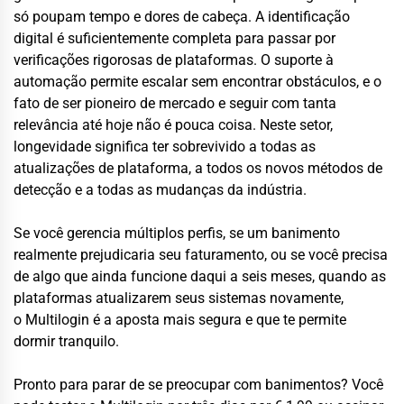
só poupam tempo e dores de cabeça. A identificação
digital é suficientemente completa para passar por
verificações rigorosas de plataformas. O suporte à
automação permite escalar sem encontrar obstáculos, e o
fato de ser pioneiro de mercado e seguir com tanta
relevância até hoje não é pouca coisa. Neste setor,
longevidade significa ter sobrevivido a todas as
atualizações de plataforma, a todos os novos métodos de
detecção e a todas as mudanças da indústria.
Se você gerencia múltiplos perfis, se um banimento
realmente prejudicaria seu faturamento, ou se você precisa
de algo que ainda funcione daqui a seis meses, quando as
plataformas atualizarem seus sistemas novamente,
o Multilogin é a aposta mais segura e que te permite
dormir tranquilo.
Pronto para parar de se preocupar com banimentos? Você