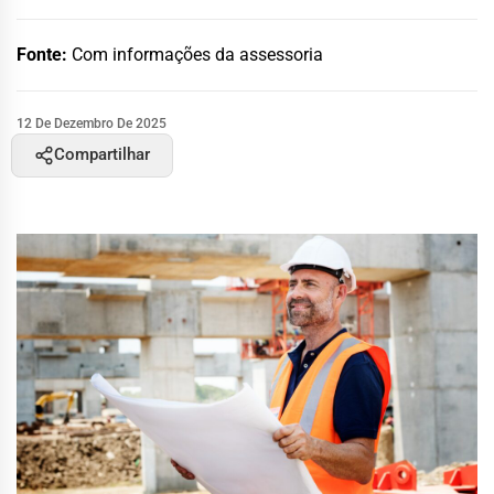
Fonte:
Com informações da assessoria
12 De Dezembro De 2025
Compartilhar