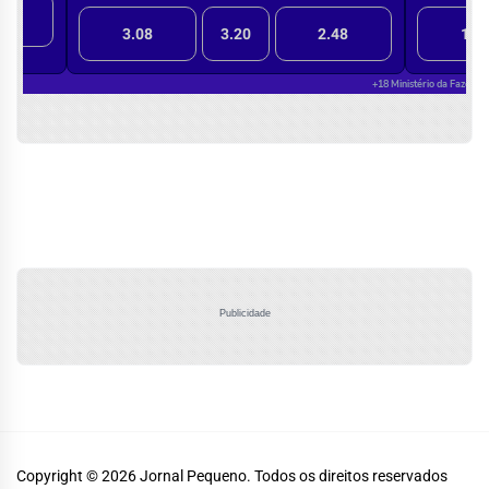
Publicidade
Copyright © 2026
Jornal Pequeno.
Todos os direitos reservados