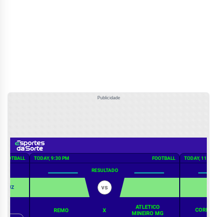
Publicidade