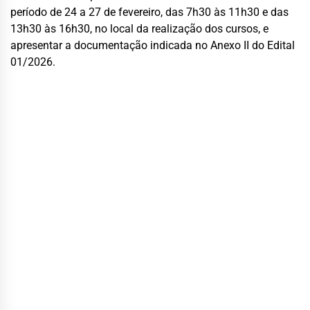
período de 24 a 27 de fevereiro, das 7h30 às 11h30 e das
13h30 às 16h30, no local da realização dos cursos, e
apresentar a documentação indicada no Anexo II do Edital
01/2026.