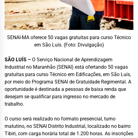
SENAI-MA oferece 50 vagas gratuitas para curso Técnico
em São Luís. (Foto: Divulgação)
SÃO LUÍS –
O Serviço Nacional de Aprendizagem
Industrial no Maranhão (SENAI) está ofertando 50 vagas
gratuitas para curso Técnico em Edificações, em São Luís,
por meio do Programa SENAI de Gratuidade Regimental. A
oportunidade é destinada a pessoas de baixa renda que
desejam se qualificar para ingresso no mercado de
trabalho.
O curso será realizado no formato presencial, turno
matutino, no SENAI Distrito Industrial, localizado no bairro
Tibiri, com carga horária total de 1.200 horas. As inscrições