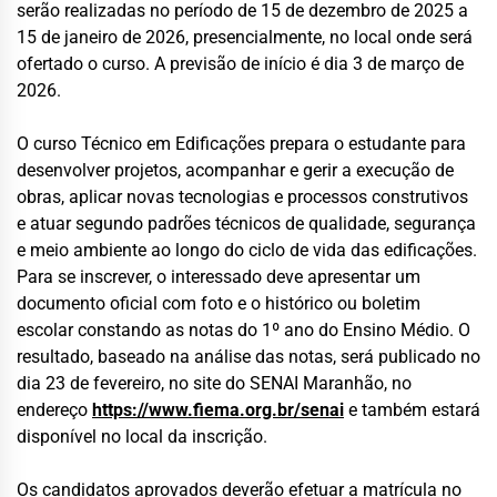
serão realizadas no período de 15 de dezembro de 2025 a
15 de janeiro de 2026, presencialmente, no local onde será
ofertado o curso. A previsão de início é dia 3 de março de
2026.
O curso Técnico em Edificações prepara o estudante para
desenvolver projetos, acompanhar e gerir a execução de
obras, aplicar novas tecnologias e processos construtivos
e atuar segundo padrões técnicos de qualidade, segurança
e meio ambiente ao longo do ciclo de vida das edificações.
Para se inscrever, o interessado deve apresentar um
documento oficial com foto e o histórico ou boletim
escolar constando as notas do 1º ano do Ensino Médio. O
resultado, baseado na análise das notas, será publicado no
dia 23 de fevereiro, no site do SENAI Maranhão, no
endereço
https://www.fiema.org.br/senai
e também estará
disponível no local da inscrição.
Os candidatos aprovados deverão efetuar a matrícula no