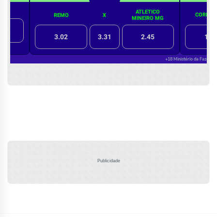
Publicidade