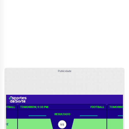
Publicidade