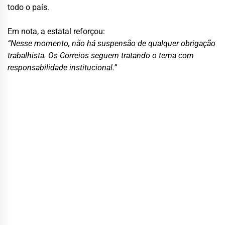
todo o país.
Em nota, a estatal reforçou:
“Nesse momento, não há suspensão de qualquer obrigação
trabalhista. Os Correios seguem tratando o tema com
responsabilidade institucional.”