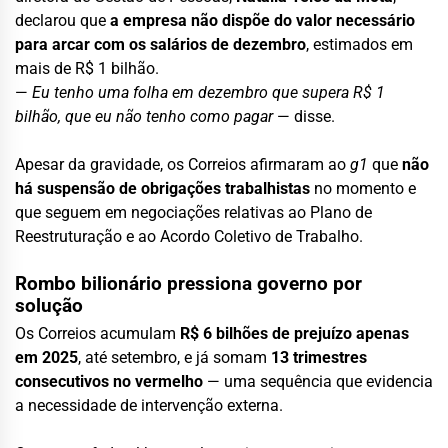
declarou que
a empresa não dispõe do valor necessário
para arcar com os salários de dezembro
, estimados em
mais de R$ 1 bilhão.
—
Eu tenho uma folha em dezembro que supera R$ 1
bilhão, que eu não tenho como pagar
— disse.
Apesar da gravidade, os Correios afirmaram ao
g1
que
não
há suspensão de obrigações trabalhistas
no momento e
que seguem em negociações relativas ao Plano de
Reestruturação e ao Acordo Coletivo de Trabalho.
Rombo bilionário pressiona governo por
solução
Os Correios acumulam
R$ 6 bilhões de prejuízo apenas
em 2025
, até setembro, e já somam
13 trimestres
consecutivos no vermelho
— uma sequência que evidencia
a necessidade de intervenção externa.