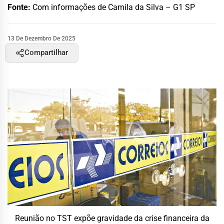
Fonte:
Com informações de Camila da Silva – G1 SP
13 De Dezembro De 2025
Compartilhar
Reunião no TST expõe gravidade da crise financeira da