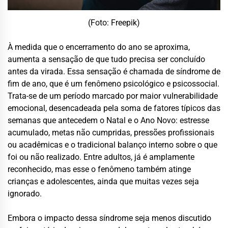
(Foto: Freepik)
À medida que o encerramento do ano se aproxima,
aumenta a sensação de que tudo precisa ser concluído
antes da virada. Essa sensação é chamada de síndrome de
fim de ano, que é um fenômeno psicológico e psicossocial.
Trata-se de um período marcado por maior vulnerabilidade
emocional, desencadeada pela soma de fatores típicos das
semanas que antecedem o Natal e o Ano Novo: estresse
acumulado, metas não cumpridas, pressões profissionais
ou acadêmicas e o tradicional balanço interno sobre o que
foi ou não realizado. Entre adultos, já é amplamente
reconhecido, mas esse o fenômeno também atinge
crianças e adolescentes, ainda que muitas vezes seja
ignorado.
Embora o impacto dessa síndrome seja menos discutido