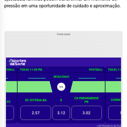
pressão em uma oportunidade de cuidado e aproximação.
Publicidade