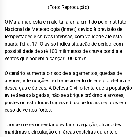
(Foto: Reprodução)
O Maranhão está em alerta laranja emitido pelo Instituto
Nacional de Meteorologia (Inmet) devido à previsão de
tempestades e chuvas intensas, com validade até esta
quarta-feira, 17. O aviso indica situação de perigo, com
possibilidade de até 100 milímetros de chuva por dia e
ventos que podem alcançar 100 km/h.
O cenário aumenta o risco de alagamentos, quedas de
árvores, interrupções no fornecimento de energia elétrica e
descargas elétricas. A Defesa Civil orienta que a população
evite áreas alagadas, não se abrigue próximo a árvores,
postes ou estruturas frágeis e busque locais seguros em
caso de ventos fortes.
Também é recomendado evitar navegação, atividades
marítimas e circulação em áreas costeiras durante o