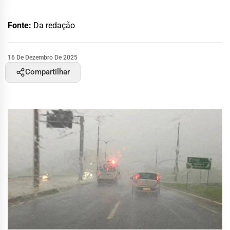
Fonte:
Da redação
16 De Dezembro De 2025
Compartilhar