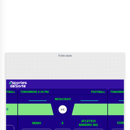
Publicidade