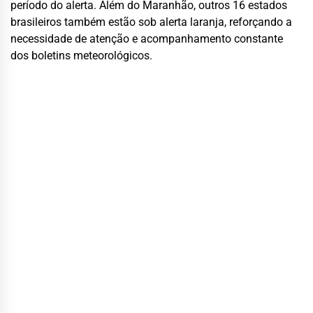
período do alerta. Além do Maranhão, outros 16 estados
brasileiros também estão sob alerta laranja, reforçando a
necessidade de atenção e acompanhamento constante
dos boletins meteorológicos.