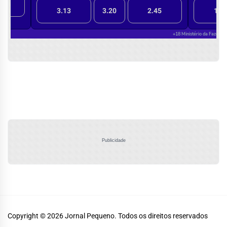
Publicidade
Copyright © 2026
Jornal Pequeno.
Todos os direitos reservados