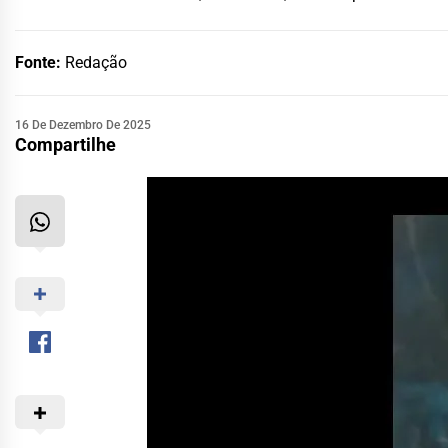
Fonte:
Redação
16 De Dezembro De 2025
Compartilhe