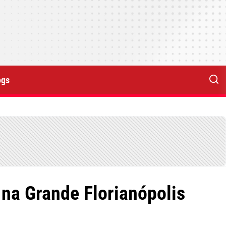
ogs
na Grande Florianópolis