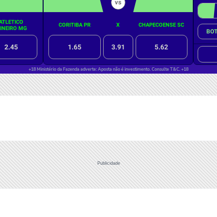
Publicidade