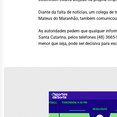
Diante da falta de notícias, um colega de 
Mateus do Maranhão, também comunicou o c
As autoridades pedem que qualquer inform
Santa Catarina, pelos telefones (48) 3665
menor que seja, pode ser decisiva para esc