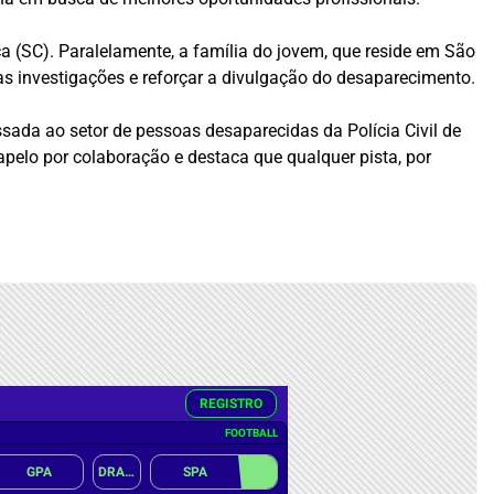
ça (SC). Paralelamente, a família do jovem, que reside em São
s investigações e reforçar a divulgação do desaparecimento.
sada ao setor de pessoas desaparecidas da Polícia Civil de
apelo por colaboração e destaca que qualquer pista, por