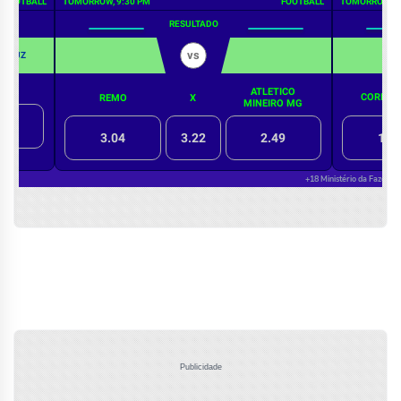
Publicidade