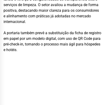
serviços de limpeza. O setor avaliou a mudança de forma
positiva, destacando maior clareza para os consumidores
e alinhamento com práticas já adotadas no mercado
internacional.
A portaria também prevê a substituição da ficha de registro
em papel por um modelo digital, com uso de QR Code para
pré-check-in, tornando o processo mais ágil para hóspedes
e hotéis.