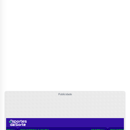
Publicidade