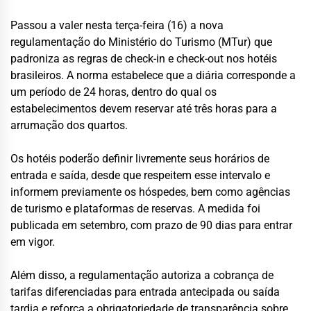
Passou a valer nesta terça-feira (16) a nova
regulamentação do Ministério do Turismo (MTur) que
padroniza as regras de check-in e check-out nos hotéis
brasileiros. A norma estabelece que a diária corresponde a
um período de 24 horas, dentro do qual os
estabelecimentos devem reservar até três horas para a
arrumação dos quartos.
Os hotéis poderão definir livremente seus horários de
entrada e saída, desde que respeitem esse intervalo e
informem previamente os hóspedes, bem como agências
de turismo e plataformas de reservas. A medida foi
publicada em setembro, com prazo de 90 dias para entrar
em vigor.
Além disso, a regulamentação autoriza a cobrança de
tarifas diferenciadas para entrada antecipada ou saída
tardia e reforça a obrigatoriedade de transparência sobre