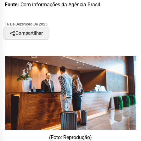
Fonte:
Com informações da Agência Brasil
16 De Dezembro De 2025
Compartilhar
(Foto: Reprodução)