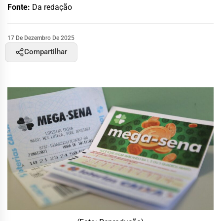
Fonte:
Da redação
17 De Dezembro De 2025
Compartilhar