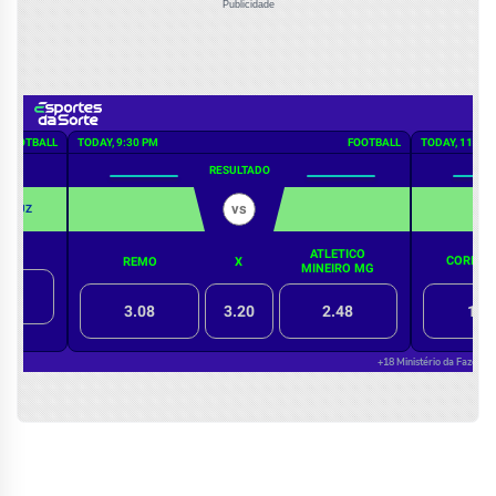
Publicidade