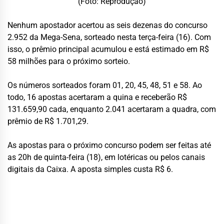
(Foto: Reprodução)
Nenhum apostador acertou as seis dezenas do concurso
2.952 da Mega-Sena, sorteado nesta terça-feira (16). Com
isso, o prêmio principal acumulou e está estimado em R$
58 milhões para o próximo sorteio.
Os números sorteados foram 01, 20, 45, 48, 51 e 58. Ao
todo, 16 apostas acertaram a quina e receberão R$
131.659,90 cada, enquanto 2.041 acertaram a quadra, com
prêmio de R$ 1.701,29.
As apostas para o próximo concurso podem ser feitas até
as 20h de quinta-feira (18), em lotéricas ou pelos canais
digitais da Caixa. A aposta simples custa R$ 6.