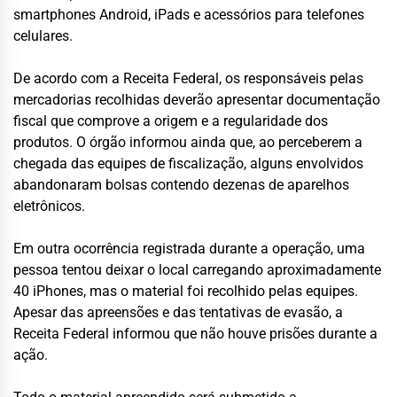
smartphones Android, iPads e acessórios para telefones
celulares.
De acordo com a Receita Federal, os responsáveis pelas
mercadorias recolhidas deverão apresentar documentação
fiscal que comprove a origem e a regularidade dos
produtos. O órgão informou ainda que, ao perceberem a
chegada das equipes de fiscalização, alguns envolvidos
abandonaram bolsas contendo dezenas de aparelhos
eletrônicos.
Em outra ocorrência registrada durante a operação, uma
pessoa tentou deixar o local carregando aproximadamente
40 iPhones, mas o material foi recolhido pelas equipes.
Apesar das apreensões e das tentativas de evasão, a
Receita Federal informou que não houve prisões durante a
ação.