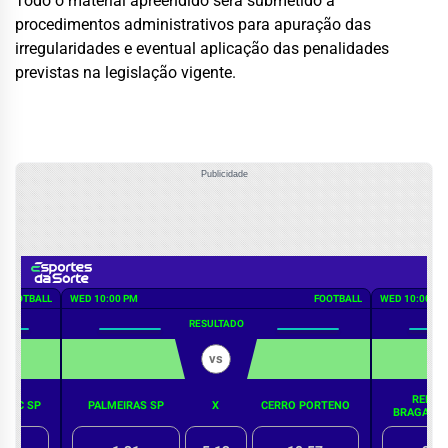
Todo o material apreendido será submetido a
procedimentos administrativos para apuração das
irregularidades e eventual aplicação das penalidades
previstas na legislação vigente.
Publicidade