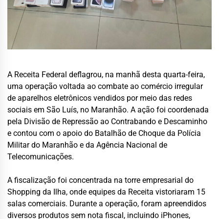
A Receita Federal deflagrou, na manhã desta quarta-feira,
uma operação voltada ao combate ao comércio irregular
de aparelhos eletrônicos vendidos por meio das redes
sociais em São Luís, no Maranhão. A ação foi coordenada
pela Divisão de Repressão ao Contrabando e Descaminho
e contou com o apoio do Batalhão de Choque da Polícia
Militar do Maranhão e da Agência Nacional de
Telecomunicações.
A fiscalização foi concentrada na torre empresarial do
Shopping da Ilha, onde equipes da Receita vistoriaram 15
salas comerciais. Durante a operação, foram apreendidos
diversos produtos sem nota fiscal, incluindo iPhones,