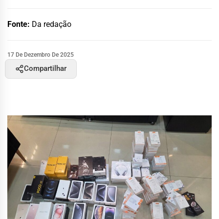
Fonte:
Da redação
17 De Dezembro De 2025
Compartilhar