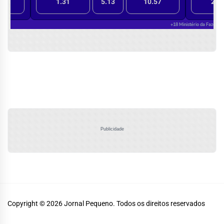
Publicidade
Copyright © 2026
Jornal Pequeno.
Todos os direitos reservados