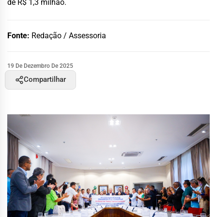
de R$ 1,3 milhão.
Fonte:
Redação / Assessoria
19 De Dezembro De 2025
Compartilhar