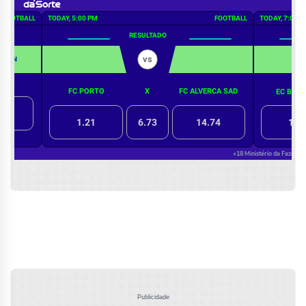
Publicidade