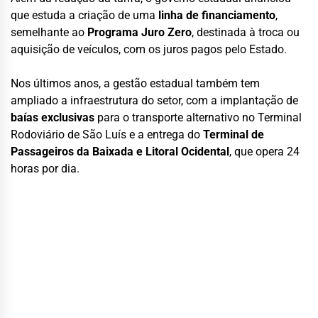
que estuda a criação de uma
linha de financiamento
,
semelhante ao
Programa Juro Zero
, destinada à troca ou
aquisição de veículos, com os juros pagos pelo Estado.
Nos últimos anos, a gestão estadual também tem
ampliado a infraestrutura do setor, com a implantação de
baías exclusivas
para o transporte alternativo no Terminal
Rodoviário de São Luís e a entrega do
Terminal de
Passageiros da Baixada e Litoral Ocidental
, que opera 24
horas por dia.