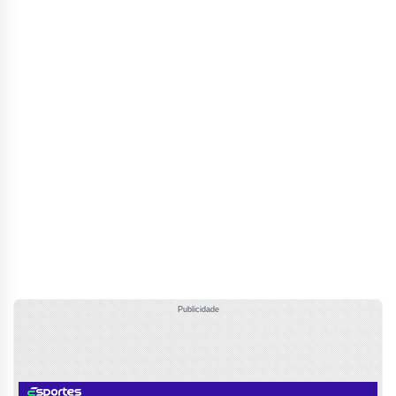
Publicidade