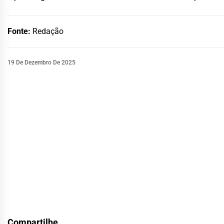
Fonte:
Redação
19 De Dezembro De 2025
Compartilhe