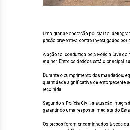
Uma grande operação policial foi deflagra
prisão preventiva contra investigados por 
A ação foi conduzida pela Polícia Civil d
mulher. Entre os detidos está o principal s
Durante o cumprimento dos mandados, equi
quantidade significativa de entorpecente
recolhida.
Segundo a Polícia Civil, a atuação integra
garantindo uma resposta imediata do Esta
Os presos foram encaminhados à sede da D