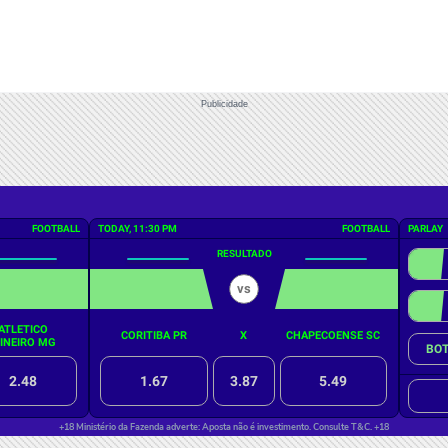
Publicidade