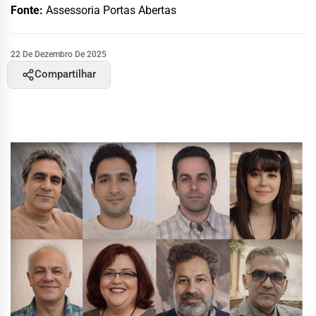
Fonte:
Assessoria Portas Abertas
22 De Dezembro De 2025
Compartilhar