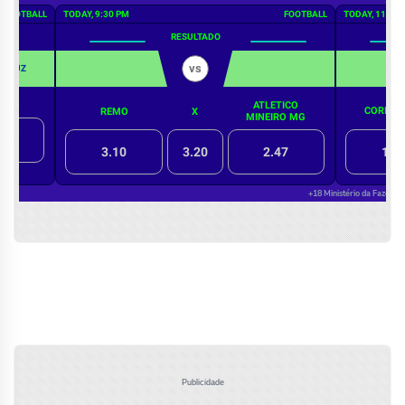
Publicidade