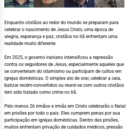
Enquanto cristãos ao redor do mundo se preparam para
celebrar o nascimento de Jesus Cristo, uma época de
alegria, esperança e paz, cristãos no Irã enfrentam uma
realidade muito diferente.
Em 2025, o governo iraniano intensificou a repressão
contra os seguidores de Jesus, especialmente aqueles que
se converteram do islamismo ou participam de cultos em
igrejas domésticas. O simples ato de orar, celebrar a ceia,
batizar recém-convertidos ou reunir-se com outros cristãos
tem sido tratado como crime no Irã.
Pelo menos 26 irmãos e irmãs em Cristo celebrarão o Natal
em prisões por todo o país. Eles cumprem penas por sua
participação em igrejas domésticas. Dentro das prisões,
muitos enfrentam privação de cuidados médicos, pressão