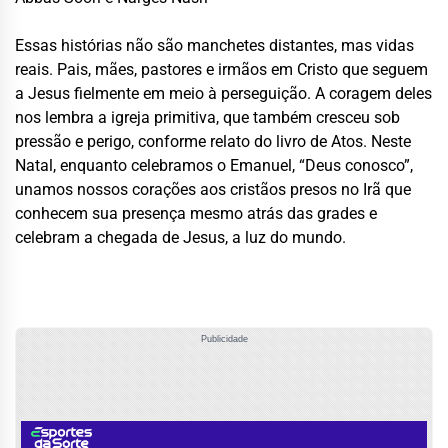
Essas histórias não são manchetes distantes, mas vidas
reais. Pais, mães, pastores e irmãos em Cristo que seguem
a Jesus fielmente em meio à perseguição. A coragem deles
nos lembra a igreja primitiva, que também cresceu sob
pressão e perigo, conforme relato do livro de Atos. Neste
Natal, enquanto celebramos o Emanuel, “Deus conosco”,
unamos nossos corações aos cristãos presos no Irã que
conhecem sua presença mesmo atrás das grades e
celebram a chegada de Jesus, a luz do mundo.
Publicidade