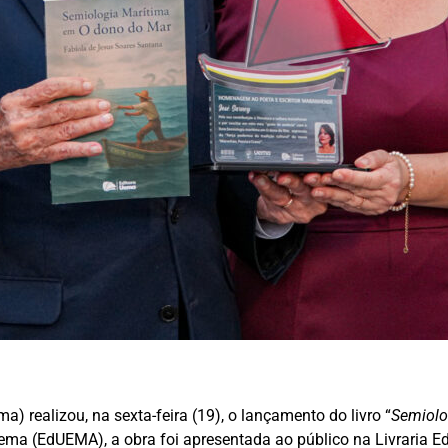
 realizou, na sexta-feira (19), o lançamento do livro “
Semiolo
Uema (EdUEMA), a obra foi apresentada ao público na Livraria 