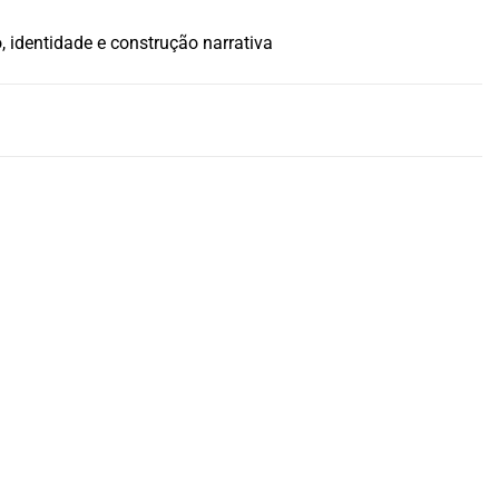
, identidade e construção narrativa