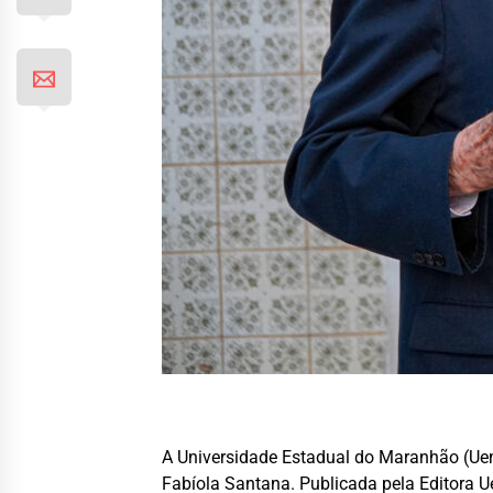
A Universidade Estadual do Maranhão (Uema)
Fabíola Santana. Publicada pela Editora 