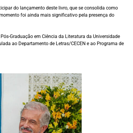
ticipar do lançamento deste livro, que se consolida como
momento foi ainda mais significativo pela presença do
e Pós-Graduação em Ciência da Literatura da Universidade
inculada ao Departamento de Letras/CECEN e ao Programa de