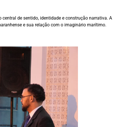
central de sentido, identidade e construção narrativa. A
a maranhense e sua relação com o imaginário marítimo.