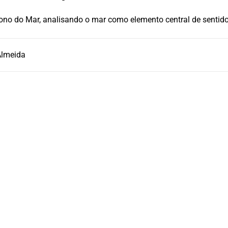
dono do Mar, analisando o mar como elemento central de sentido
Almeida