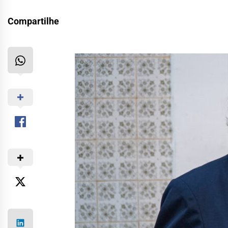
Compartilhe