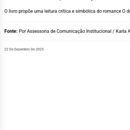
O livro propõe uma leitura crítica e simbólica do romance O 
Fonte:
Por Assessoria de Comunicação Institucional / Karla 
22 De Dezembro De 2025