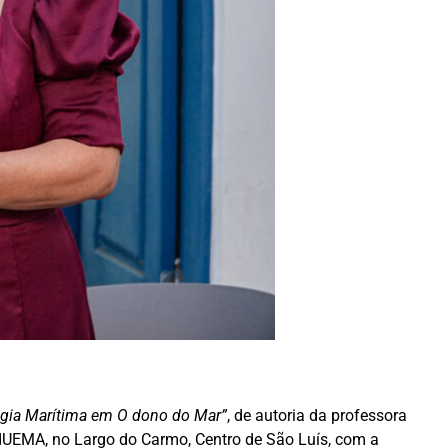
gia Marítima em O dono do Mar”
, de autoria da professora
EdUEMA, no Largo do Carmo, Centro de São Luís, com a