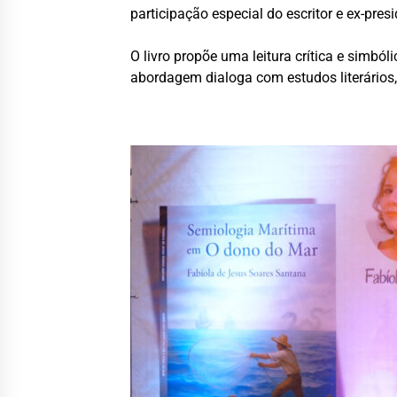
participação especial do escritor e ex-pre
O livro propõe uma leitura crítica e simbó
abordagem dialoga com estudos literários,