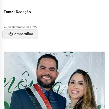
Fonte:
Redação
26 De Dezembro De 2025
Compartilhar