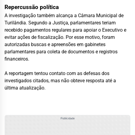
Repercussão política
A investigação também alcança a Câmara Municipal de
Turilândia. Segundo a Justiça, parlamentares teriam
recebido pagamentos regulares para apoiar o Executivo e
evitar ações de fiscalização. Por esse motivo, foram
autorizadas buscas e apreensões em gabinetes
parlamentares para coleta de documentos e registros
financeiros.
A reportagem tentou contato com as defesas dos
investigados citados, mas não obteve resposta até a
última atualização.
Publicidade