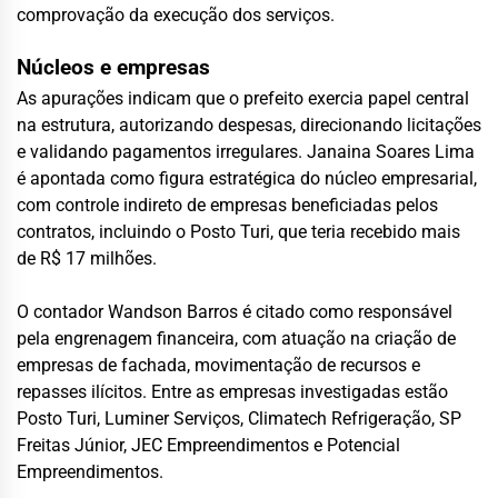
comprovação da execução dos serviços.
Núcleos e empresas
As apurações indicam que o prefeito exercia papel central
na estrutura, autorizando despesas, direcionando licitações
e validando pagamentos irregulares. Janaina Soares Lima
é apontada como figura estratégica do núcleo empresarial,
com controle indireto de empresas beneficiadas pelos
contratos, incluindo o Posto Turi, que teria recebido mais
de R$ 17 milhões.
O contador Wandson Barros é citado como responsável
pela engrenagem financeira, com atuação na criação de
empresas de fachada, movimentação de recursos e
repasses ilícitos. Entre as empresas investigadas estão
Posto Turi, Luminer Serviços, Climatech Refrigeração, SP
Freitas Júnior, JEC Empreendimentos e Potencial
Empreendimentos.