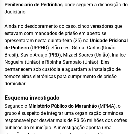
Penitenciário de Pedrinhas
, onde seguem à disposição do
Judiciário.
Ainda no desdobramento do caso, cinco vereadores que
estavam com mandados de prisão em aberto se
apresentaram nesta quinta-feira (25) na
Unidade Prisional
de Pinheiro
(UPPHO). São eles: Gilmar Carlos (União
Brasil), Savio Araújo (PRD), Mizael Soares (União), Inailce
Nogueira (União) e Ribinha Sampaio (União). Eles
permanecem sob custódia e aguardam a instalação de
tornozeleiras eletrônicas para cumprimento de prisão
domiciliar.
Esquema investigado
Segundo o
Ministério Público do Maranhão
(MPMA), o
grupo é suspeito de integrar uma organização criminosa
responsável por desviar mais de R$ 56 milhões dos cofres
públicos do município. A investigação aponta uma