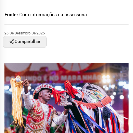
Fonte:
Com informações da assessoria
26 De Dezembro De 2025
Compartilhar