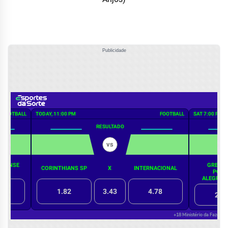
Publicidade