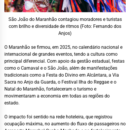
São João do Maranhão contagiou moradores e turistas
com brilho e diversidade de ritmos (Foto: Fernando dos
Anjos)
O Maranhão se firmou, em 2025, no calendário nacional e
internacional de grandes eventos, tendo a cultura como
principal diferencial. Com apoio da gestão estadual, festas
como o Carnaval e o São João, além de manifestações
tradicionais como a Festa do Divino em Alcântara, a Via
Sacra no Anjo da Guarda, o Festival Ilha do Reggae e o
Natal do Maranhão, fortaleceram o turismo e
movimentaram a economia em todas as regiões do
estado.
O impacto foi sentido na rede hoteleira, que registrou
ocupação máxima, no aumento do fluxo de passageiros no