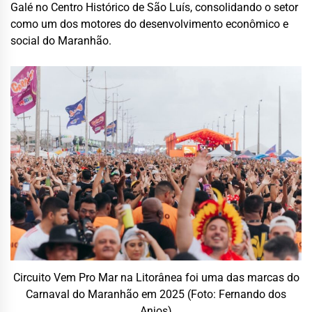
Galé no Centro Histórico de São Luís, consolidando o setor
como um dos motores do desenvolvimento econômico e
social do Maranhão.
Circuito Vem Pro Mar na Litorânea foi uma das marcas do
Carnaval do Maranhão em 2025 (Foto: Fernando dos
Anjos)