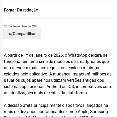
Fonte:
Da redação
28 De Dezembro De 2025
Compartilhar
A partir de 1º de janeiro de 2026, o WhatsApp deixará de
funcionar em uma série de modelos de smartphones que
não atendem mais aos requisitos técnicos mínimos
exigidos pelo aplicativo. A mudança impactará milhões de
usuários cujos aparelhos utilizam versões antigas dos
sistemas operacionais Android ou iOS, incompatíveis com
as atualizações mais recentes da plataforma.
A decisão afeta principalmente dispositivos lançados há
mais de dez anos por fabricantes como Apple, Samsung