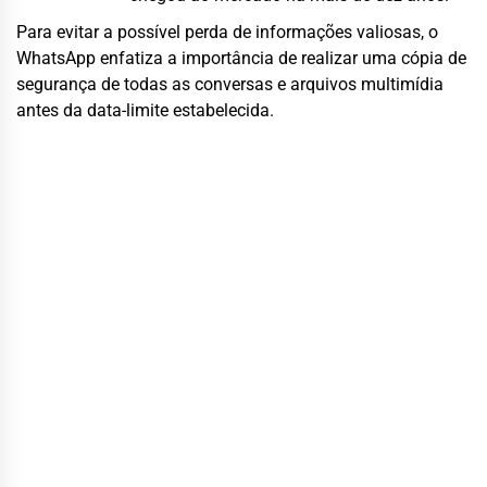
Para evitar a possível perda de informações valiosas, o
WhatsApp enfatiza a importância de realizar uma cópia de
segurança de todas as conversas e arquivos multimídia
antes da data-limite estabelecida.