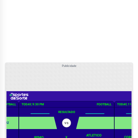
Publicidade