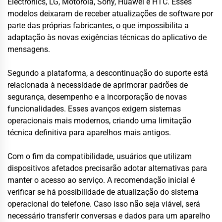
Electronics, LG, Motorola, Sony, Huawei e HTC. Esses
modelos deixaram de receber atualizações de software por
parte das próprias fabricantes, o que impossibilita a
adaptação às novas exigências técnicas do aplicativo de
mensagens.
Segundo a plataforma, a descontinuação do suporte está
relacionada à necessidade de aprimorar padrões de
segurança, desempenho e a incorporação de novas
funcionalidades. Esses avanços exigem sistemas
operacionais mais modernos, criando uma limitação
técnica definitiva para aparelhos mais antigos.
Com o fim da compatibilidade, usuários que utilizam
dispositivos afetados precisarão adotar alternativas para
manter o acesso ao serviço. A recomendação inicial é
verificar se há possibilidade de atualização do sistema
operacional do telefone. Caso isso não seja viável, será
necessário transferir conversas e dados para um aparelho