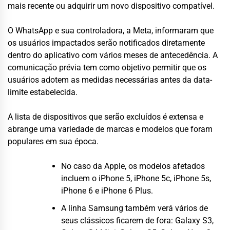
mais recente ou adquirir um novo dispositivo compatível.
O WhatsApp e sua controladora, a Meta, informaram que
os usuários impactados serão notificados diretamente
dentro do aplicativo com vários meses de antecedência. A
comunicação prévia tem como objetivo permitir que os
usuários adotem as medidas necessárias antes da data-
limite estabelecida.
A lista de dispositivos que serão excluídos é extensa e
abrange uma variedade de marcas e modelos que foram
populares em sua época.
No caso da Apple, os modelos afetados
incluem o iPhone 5, iPhone 5c, iPhone 5s,
iPhone 6 e iPhone 6 Plus.
A linha Samsung também verá vários de
seus clássicos ficarem de fora: Galaxy S3,