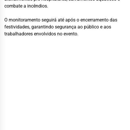
combate a incêndios.
O monitoramento seguirá até após o encerramento das
festividades, garantindo segurança ao público e aos
trabalhadores envolvidos no evento.