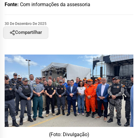
Fonte:
Com informações da assessoria
30 De Dezembro De 2025
Compartilhar
(Foto: Divulgação)