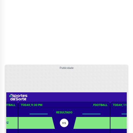
Publicidade