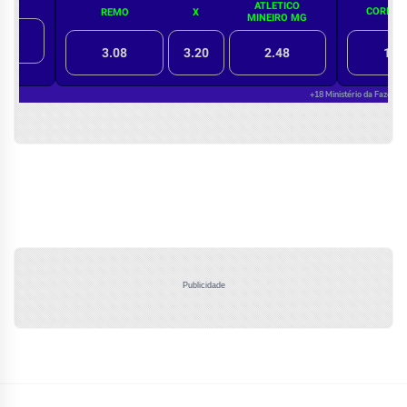
Publicidade