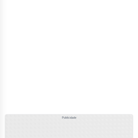
Publicidade