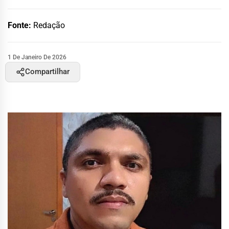
Fonte:
Redação
1 De Janeiro De 2026
Compartilhar