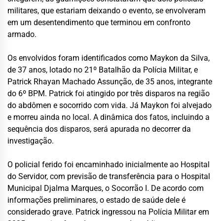
militares, que estariam deixando o evento, se envolveram
em um desentendimento que terminou em confronto
armado.
Os envolvidos foram identificados como Maykon da Silva,
de 37 anos, lotado no 21º Batalhão da Polícia Militar, e
Patrick Rhayan Machado Assunção, de 35 anos, integrante
do 6º BPM. Patrick foi atingido por três disparos na região
do abdômen e socorrido com vida. Já Maykon foi alvejado
e morreu ainda no local. A dinâmica dos fatos, incluindo a
sequência dos disparos, será apurada no decorrer da
investigação.
O policial ferido foi encaminhado inicialmente ao Hospital
do Servidor, com previsão de transferência para o Hospital
Municipal Djalma Marques, o Socorrão I. De acordo com
informações preliminares, o estado de saúde dele é
considerado grave. Patrick ingressou na Polícia Militar em