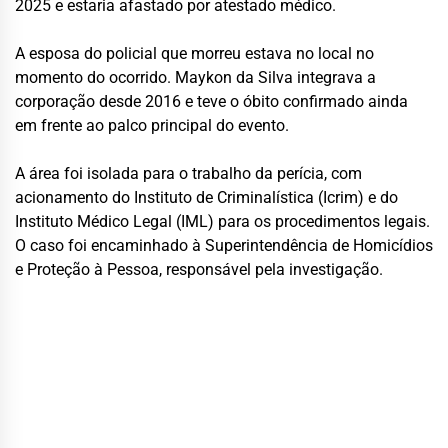
2025 e estaria afastado por atestado médico.
A esposa do policial que morreu estava no local no
momento do ocorrido. Maykon da Silva integrava a
corporação desde 2016 e teve o óbito confirmado ainda
em frente ao palco principal do evento.
A área foi isolada para o trabalho da perícia, com
acionamento do Instituto de Criminalística (Icrim) e do
Instituto Médico Legal (IML) para os procedimentos legais.
O caso foi encaminhado à Superintendência de Homicídios
e Proteção à Pessoa, responsável pela investigação.