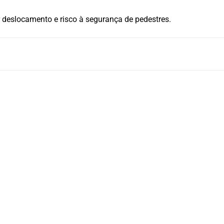
 deslocamento e risco à segurança de pedestres.