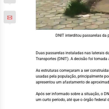
DNIT interditou passarelas da 
Duas passarelas instaladas nas laterais d
Transportes (DNIT). A decisão foi tomada 
As estruturas começaram a ser construída
usadas pela população, principalmente po
apresentou um afastamento de aproximadam
Após ser informado sobre a situação, o DN
um curto período, até que o órgão federal 