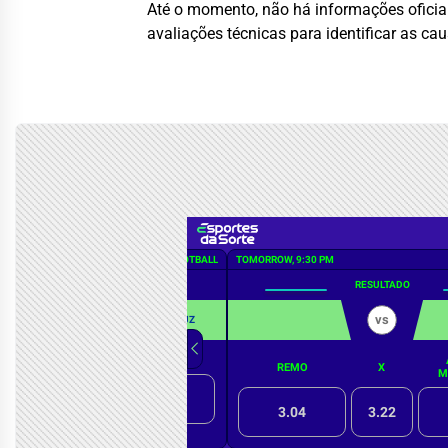
Até o momento, não há informações oficiai
avaliações técnicas para identificar as ca