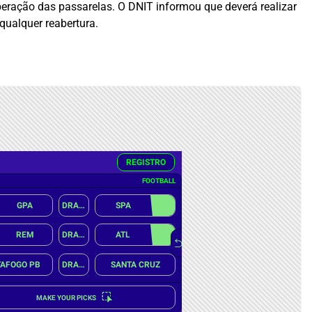
beração das passarelas. O DNIT informou que deverá realizar
 qualquer reabertura.