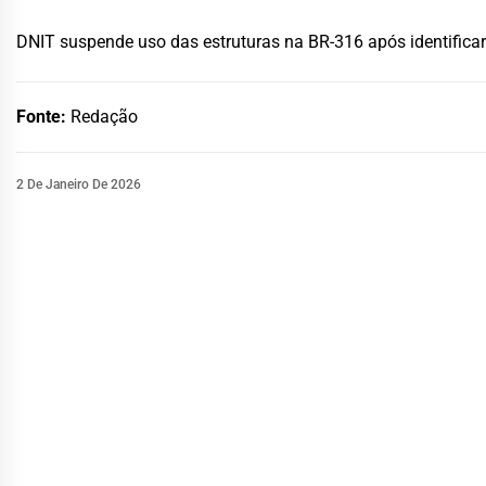
DNIT suspende uso das estruturas na BR-316 após identificar
Fonte:
Redação
2 De Janeiro De 2026