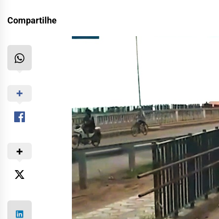
Compartilhe